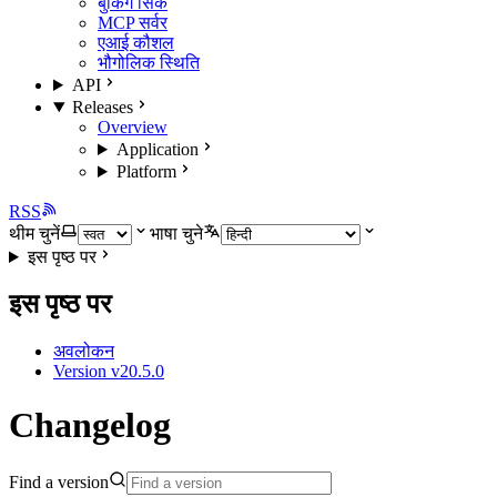
बुकिंग सिंक
MCP सर्वर
एआई कौशल
भौगोलिक स्थिति
API
Releases
Overview
Application
Platform
RSS
थीम चुनें
भाषा चुने
इस पृष्ठ पर
इस पृष्ठ पर
अवलोकन
Version v20.5.0
Changelog
Find a version