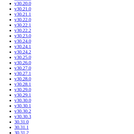
v30.20.0
v30.21.0
v30.21.1
v30.22.0
v30.22.1
v30.22.2
v30.23.0
v30.24.0
v30.24.1
v30.24.2
v30.25.0
v30.26.0
v30.27.0
v30.27.1
v30.28.0
v30.28.1
v30.29.0
v30.29.1
v30.30.0
v30.30.1
v30.30.2
v30.30.3
30.31.0
30.31.1
30.31.2