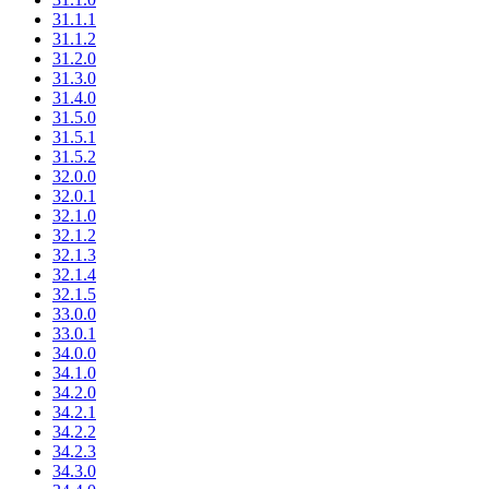
31.1.1
31.1.2
31.2.0
31.3.0
31.4.0
31.5.0
31.5.1
31.5.2
32.0.0
32.0.1
32.1.0
32.1.2
32.1.3
32.1.4
32.1.5
33.0.0
33.0.1
34.0.0
34.1.0
34.2.0
34.2.1
34.2.2
34.2.3
34.3.0