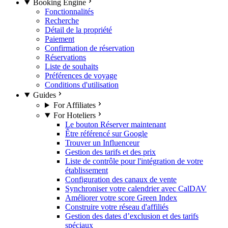
Booking Engine
Fonctionnalités
Recherche
Détail de la propriété
Paiement
Confirmation de réservation
Réservations
Liste de souhaits
Préférences de voyage
Conditions d'utilisation
Guides
For Affiliates
For Hoteliers
Le bouton Réserver maintenant
Être référencé sur Google
Trouver un Influenceur
Gestion des tarifs et des prix
Liste de contrôle pour l'intégration de votre
établissement
Configuration des canaux de vente
Synchroniser votre calendrier avec CalDAV
Améliorer votre score Green Index
Construire votre réseau d'affiliés
Gestion des dates d’exclusion et des tarifs
spéciaux