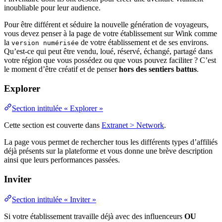
inoubliable pour leur audience.
Pour être différent et séduire la nouvelle génération de voyageurs,
vous devez penser à la page de votre établissement sur Wink comme
la
de votre établissement et de ses environs.
version numérisée
Qu’est-ce qui peut être vendu, loué, réservé, échangé, partagé dans
votre région que vous possédez ou que vous pouvez faciliter ? C’est
le moment d’être créatif et de penser
hors des sentiers battus
.
Explorer
Section intitulée « Explorer »
Cette section est couverte dans
Extranet > Network
.
La page vous permet de rechercher tous les différents types d’affiliés
déjà présents sur la plateforme et vous donne une brève description
ainsi que leurs performances passées.
Inviter
Section intitulée « Inviter »
Si votre établissement travaille déjà avec des influenceurs
OU