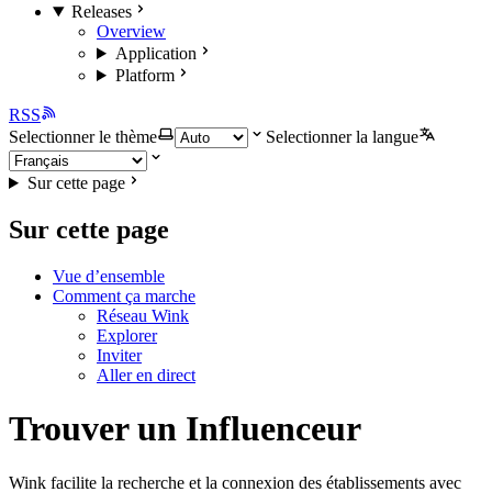
Releases
Overview
Application
Platform
RSS
Selectionner le thème
Selectionner la langue
Sur cette page
Sur cette page
Vue d’ensemble
Comment ça marche
Réseau Wink
Explorer
Inviter
Aller en direct
Trouver un Influenceur
Wink facilite la recherche et la connexion des établissements avec