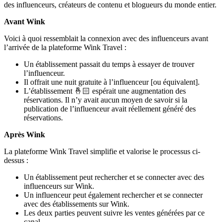
des influenceurs, créateurs de contenu et blogueurs du monde entier.
Avant Wink
Voici à quoi ressemblait la connexion avec des influenceurs avant
l’arrivée de la plateforme Wink Travel :
Un établissement passait du temps à essayer de trouver
l’influenceur.
Il offrait une nuit gratuite à l’influenceur [ou équivalent].
L’établissement 🤞🏻 espérait une augmentation des
réservations. Il n’y avait aucun moyen de savoir si la
publication de l’influenceur avait réellement généré des
réservations.
Après Wink
La plateforme Wink Travel simplifie et valorise le processus ci-
dessus :
Un établissement peut rechercher et se connecter avec des
influenceurs sur Wink.
Un influenceur peut également rechercher et se connecter
avec des établissements sur Wink.
Les deux parties peuvent suivre les ventes générées par ce
canal.