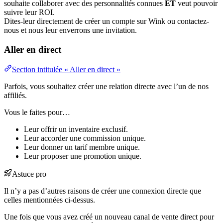
souhaite collaborer avec des personnalités connues
ET
veut pouvoir
suivre leur ROI.
Dites-leur directement de créer un compte sur Wink ou contactez-
nous et nous leur enverrons une invitation.
Aller en direct
Section intitulée « Aller en direct »
Parfois, vous souhaitez créer une relation directe avec l’un de nos
affiliés.
Vous le faites pour…
Leur offrir un inventaire exclusif.
Leur accorder une commission unique.
Leur donner un tarif membre unique.
Leur proposer une promotion unique.
Astuce pro
Il n’y a pas d’autres raisons de créer une connexion directe que
celles mentionnées ci-dessus.
Une fois que vous avez créé un nouveau canal de vente direct pour