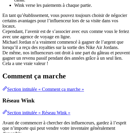
Wink verse les paiements à chaque partie.
En tant qu’établissement, vous pouvez toujours choisir de négocier
certains avantages pour l’influenceur lors de sa visite dans vos
locaux.
Cependant, l’avenir est de s’associer avec eux comme vous le feriez
avec une agence de voyage en ligne.
Michael Jordan n’a vraiment commencé à gagner de l’argent que
lorsqu’il a reçu des royalties sur la sortie des Nike Air Jordans.
De même, nos influenceurs ont droit à une part du gâteau et peuvent
gagner un revenu passif pendant des années grâce à un seul lien.
Cela a une vraie valeur !
Comment ça marche
Section intitulée « Comment ça marche »
Réseau Wink
Section intitulée « Réseau Wink »
Avant de commencer à chercher des influenceurs, gardez à l’esprit
que n’importe qui peut vendre votre inventaire généralement