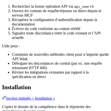
Recherchez la bonne opération API via
api_search
Ouvrez les contrats de requête/réponse en direct depuis le
serveur MCP
Récupérez la configuration d’authentification depuis la
documentation
Écrivez du code conforme au contrat vérifié
Signalez toute discordance entre le code existant et l’API
actuelle
Utile pour :
Construire de nouvelles méthodes client pour n’importe quelle
API Wink
Déboguer les discordances de contrat (par ex. une requête
retournant HTTP 400)
Réviser les intégrations existantes par rapport à la
spécification en direct
Installation
Section intitulée « Installation »
Copiez le dossier de la compétence dans le répertoire des