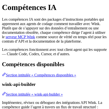
Compétences IA
Les compétences IA sont des packages d’instructions portables qui
apprennent aux agents de codage comment travailler avec Wink.
Plutôt que de s’appuyer sur des données d’entraînement ou une
documentation obsolète, chaque compétence dirige l’agent à utiliser
le
serveur MCP Wink
comme source de vérité en temps réel pour les
contrats d’API et la documentation de la plateforme.
Les compétences fonctionnent avec tout client agent qui les supporte
— Claude Code, Codex, Cursor, et d’autres.
Compétences disponibles
Section intitulée « Compétences disponibles »
wink-api-builder
Section intitulée « wink-api-builder »
Implémentez, révisez ou déboguez des intégrations API Wink. La
compétence guide l’agent à travers un flux de travail structuré :