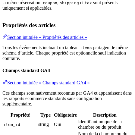
la même réservation.
,
et
sont présents
coupon
shipping
tax
uniquement si applicables.
Propriétés des articles
Section intitulée « Propriétés des articles »
Tous les événements incluant un tableau
partagent le même
items
schéma d’article. Chaque propriété est optionnelle sauf indication
contraire.
Champs standard GA4
Section intitulée « Champs standard GA4 »
Ces champs sont nativement reconnus par GA4 et apparaissent dans
les rapports ecommerce standards sans configuration
supplémentaire.
Propriété
Type
Obligatoire
Description
Identifiant unique de la
string
Oui
item_id
chambre ou du produit
Nom de la chambre ou du