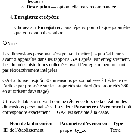
dessous)
Description
— optionnelle mais recommandée
Enregistrez et répétez
Cliquez sur
Enregistrer
, puis répétez pour chaque paramètre
que vous souhaitez suivre.
Note
Les dimensions personnalisées peuvent mettre jusqu’à 24 heures
avant d’apparaître dans les rapports GA4 après leur enregistrement.
Les données historiques collectées avant l’enregistrement ne sont
pas rétroactivement intégrées.
GA4 autorise jusqu’à 50 dimensions personnalisées à l’échelle de
l’article par propriété sur les propriétés standard (les propriétés 360
en autorisent davantage).
Utilisez le tableau suivant comme référence lors de la création des
dimensions personnalisées. La valeur
Paramètre d’événement
doit
correspondre exactement — GA4 est sensible à la casse.
Nom de la dimension
Paramètre d’événement
Type
ID de l’établissement
Texte
property_id