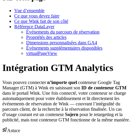
Vue d’ensemble
Ce que vous devez faire
Ce que Wink fait de son côté
Référence DataLayer
Événements du parcours de réservation
Propriétés des articles
Dimensions personnalisées dans GA4
Événements supplémentaires disponibles
virtualPageView
Intégration GTM Analytics
Vous pouvez connecter
n’importe quel
conteneur Google Tag
Manager (GTM) à Wink en saisissant son
ID de conteneur GTM
dans le portail Wink. Une fois connecté, votre conteneur se charge
automatiquement pour votre établissement et lit directement les
événements de réservation de Wink — couvrant l’intégralité du
parcours client, de la recherche à la réservation finalisée. Un cas
d’usage courant est un conteneur
Sojern
pour le retargeting et la
publicité, mais tout conteneur GTM fonctionne de la même manière.
Astuce