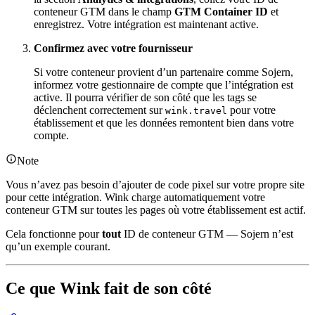
conteneur GTM dans le champ
GTM Container ID
et
enregistrez. Votre intégration est maintenant active.
Confirmez avec votre fournisseur
Si votre conteneur provient d’un partenaire comme Sojern,
informez votre gestionnaire de compte que l’intégration est
active. Il pourra vérifier de son côté que les tags se
déclenchent correctement sur
pour votre
wink.travel
établissement et que les données remontent bien dans votre
compte.
Note
Vous n’avez pas besoin d’ajouter de code pixel sur votre propre site
pour cette intégration. Wink charge automatiquement votre
conteneur GTM sur toutes les pages où votre établissement est actif.
Cela fonctionne pour
tout
ID de conteneur GTM — Sojern n’est
qu’un exemple courant.
Ce que Wink fait de son côté