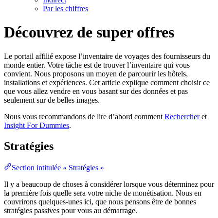
Par les chiffres
Découvrez de super offres
Le portail affilié expose l’inventaire de voyages des fournisseurs du
monde entier. Votre tâche est de trouver l’inventaire qui vous
convient. Nous proposons un moyen de parcourir les hôtels,
installations et expériences. Cet article explique comment choisir ce
que vous allez vendre en vous basant sur des données et pas
seulement sur de belles images.
Nous vous recommandons de lire d’abord comment
Rechercher
et
Insight For Dummies
.
Stratégies
Section intitulée « Stratégies »
Il y a beaucoup de choses à considérer lorsque vous déterminez pour
la première fois quelle sera votre niche de monétisation. Nous en
couvrirons quelques-unes ici, que nous pensons être de bonnes
stratégies passives pour vous au démarrage.