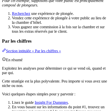
Pour cet exemple, supposons que votre public est principalement
composé de plongeurs.
Recherchez
une expérience de plongée.
Vendez cette expérience de plongée à votre public au lieu de
la chambre d’hôtel.
Vous gagnez une commission à la fois sur la chambre et sur
tous les extras réservés par le client.
Par les chiffres
Section intitulée « Par les chiffres »
En résumé
Exploitez les analyses pour déterminer ce qui se vend où, quand et
par qui.
Cette stratégie est la plus polyvalente. Peu importe si vous avez une
niche ou non.
Voici quelques étapes simples pour y parvenir :
Lisez le guide
Insight For Dummies
.
En vous basant sur les informations du point #1, trouvez un