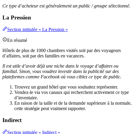
Ce type d’acheteur est généralement un public / groupe sélectionné.
La Pression
Section intitulée « La Pression »
En résumé
Hôtels de plus de 1000 chambres visités soit par des voyageurs
d’affaires, soit par des familles en vacances.
Il est utile d’avoir déjà une niche dans le voyage d’affaires ou
familial. Sinon, vous voudrez investir dans la publicité sur des
plateformes comme Facebook où vous ciblez ce type de public.
Trouvez un grand hôtel que vous souhaitez représenter.
Vendez-le via vos canaux qui recherchent activement ce type
d’inventaire.
En raison de la taille et de la demande supérieure à la normale,
cette stratégie peut vraiment rapporter.
Indirect
Section intitulée « Indirect »