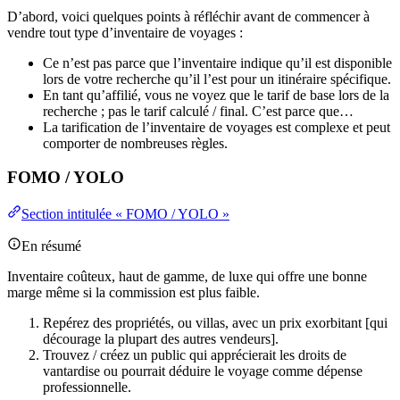
D’abord, voici quelques points à réfléchir avant de commencer à
vendre tout type d’inventaire de voyages :
Ce n’est pas parce que l’inventaire indique qu’il est disponible
lors de votre recherche qu’il l’est pour un itinéraire spécifique.
En tant qu’affilié, vous ne voyez que le tarif de base lors de la
recherche ; pas le tarif calculé / final. C’est parce que…
La tarification de l’inventaire de voyages est complexe et peut
comporter de nombreuses règles.
FOMO / YOLO
Section intitulée « FOMO / YOLO »
En résumé
Inventaire coûteux, haut de gamme, de luxe qui offre une bonne
marge même si la commission est plus faible.
Repérez des propriétés, ou villas, avec un prix exorbitant [qui
décourage la plupart des autres vendeurs].
Trouvez / créez un public qui apprécierait les droits de
vantardise ou pourrait déduire le voyage comme dépense
professionnelle.