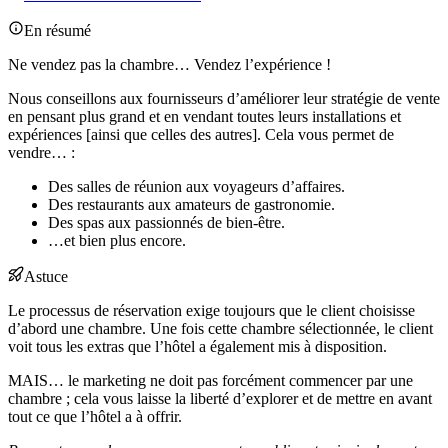
En résumé
Ne vendez pas la chambre… Vendez l’expérience !
Nous conseillons aux fournisseurs d’améliorer leur stratégie de vente
en pensant plus grand et en vendant toutes leurs installations et
expériences [ainsi que celles des autres]. Cela vous permet de
vendre… :
Des salles de réunion aux voyageurs d’affaires.
Des restaurants aux amateurs de gastronomie.
Des spas aux passionnés de bien-être.
…et bien plus encore.
Astuce
Le processus de réservation exige toujours que le client choisisse
d’abord une chambre. Une fois cette chambre sélectionnée, le client
voit tous les extras que l’hôtel a également mis à disposition.
MAIS… le marketing ne doit pas forcément commencer par une
chambre ; cela vous laisse la liberté d’explorer et de mettre en avant
tout ce que l’hôtel a à offrir.