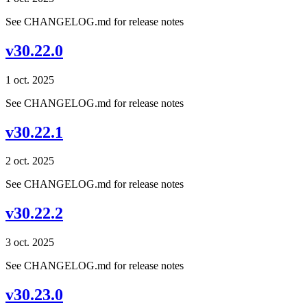
See CHANGELOG.md for release notes
v30.22.0
1 oct. 2025
See CHANGELOG.md for release notes
v30.22.1
2 oct. 2025
See CHANGELOG.md for release notes
v30.22.2
3 oct. 2025
See CHANGELOG.md for release notes
v30.23.0