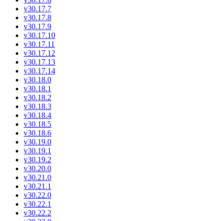
v30.17.7
v30.17.8
v30.17.9
v30.17.10
v30.17.11
v30.17.12
v30.17.13
v30.17.14
v30.18.0
v30.18.1
v30.18.2
v30.18.3
v30.18.4
v30.18.5
v30.18.6
v30.19.0
v30.19.1
v30.19.2
v30.20.0
v30.21.0
v30.21.1
v30.22.0
v30.22.1
v30.22.2