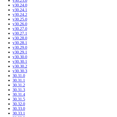
v30.23.0
v30.24.0
v30.24.1
v30.24.2
v30.25.0
v30.26.0
v30.27.0
v30.27.1
v30.28.0
v30.28.1
v30.29.0
v30.29.1
v30.30.0
v30.30.1
v30.30.2
v30.30.3
30.31.0
30.31.1
30.31.2
30.31.3
30.31.4
30.31.5
30.32.0
30.33.0
30.33.1