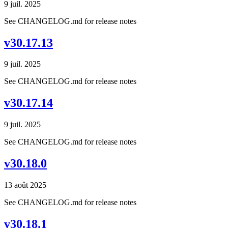
9 juil. 2025
See CHANGELOG.md for release notes
v30.17.13
9 juil. 2025
See CHANGELOG.md for release notes
v30.17.14
9 juil. 2025
See CHANGELOG.md for release notes
v30.18.0
13 août 2025
See CHANGELOG.md for release notes
v30.18.1