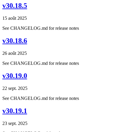
v30.18.5
15 août 2025
See CHANGELOG.md for release notes
v30.18.6
26 août 2025
See CHANGELOG.md for release notes
v30.19.0
22 sept. 2025
See CHANGELOG.md for release notes
v30.19.1
23 sept. 2025