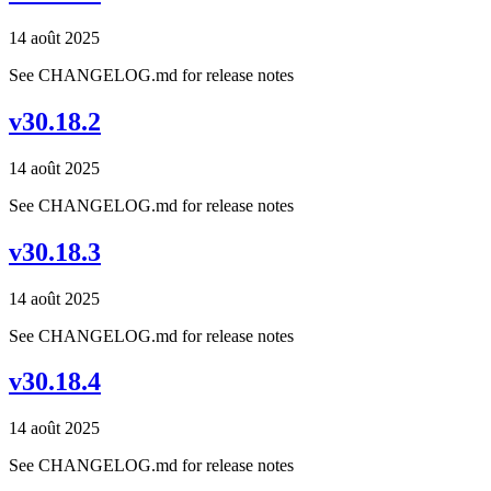
14 août 2025
See CHANGELOG.md for release notes
v30.18.2
14 août 2025
See CHANGELOG.md for release notes
v30.18.3
14 août 2025
See CHANGELOG.md for release notes
v30.18.4
14 août 2025
See CHANGELOG.md for release notes