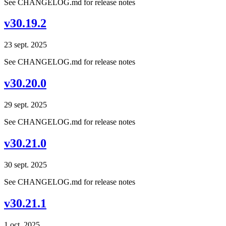
See CHANGELOG.md for release notes
v30.19.2
23 sept. 2025
See CHANGELOG.md for release notes
v30.20.0
29 sept. 2025
See CHANGELOG.md for release notes
v30.21.0
30 sept. 2025
See CHANGELOG.md for release notes
v30.21.1
1 oct. 2025