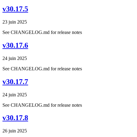
v30.17.5
23 juin 2025
See CHANGELOG.md for release notes
v30.17.6
24 juin 2025
See CHANGELOG.md for release notes
v30.17.7
24 juin 2025
See CHANGELOG.md for release notes
v30.17.8
26 juin 2025