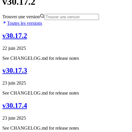
v30.17.2
Trouver une version
Toutes les versions
v30.17.2
22 juin 2025
See CHANGELOG.md for release notes
v30.17.3
23 juin 2025
See CHANGELOG.md for release notes
v30.17.4
23 juin 2025
See CHANGELOG.md for release notes