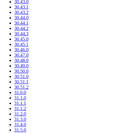
30.43.0
30.43.1
30.43.2
30.44.0
30.44.1
30.44.2
30.44.3
30.45.0
30.45.1
30.46.0
30.47.0
30.48.0
30.49.0
30.50.0
30.51.0
30.51.1
30.51.2
31.0.0
31.1.0
31.1.1
31.1.2
31.2.0
31.3.0
31.4.0
31.5.0