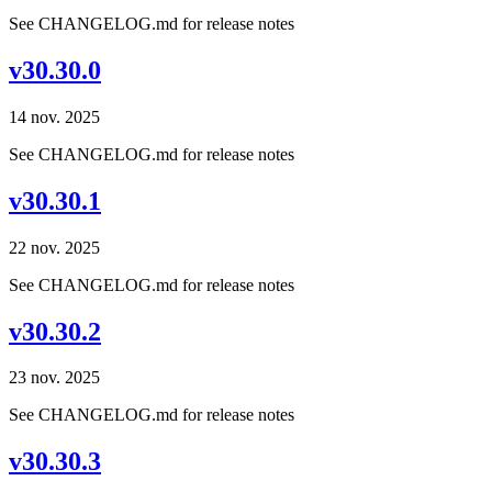
See CHANGELOG.md for release notes
v30.30.0
14 nov. 2025
See CHANGELOG.md for release notes
v30.30.1
22 nov. 2025
See CHANGELOG.md for release notes
v30.30.2
23 nov. 2025
See CHANGELOG.md for release notes
v30.30.3