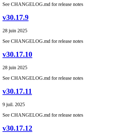
See CHANGELOG.md for release notes
v30.17.9
28 juin 2025
See CHANGELOG.md for release notes
v30.17.10
28 juin 2025
See CHANGELOG.md for release notes
v30.17.11
9 juil. 2025
See CHANGELOG.md for release notes
v30.17.12