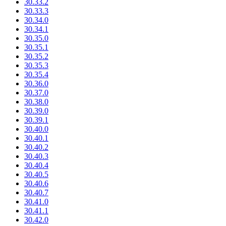
30.33.2
30.33.3
30.34.0
30.34.1
30.35.0
30.35.1
30.35.2
30.35.3
30.35.4
30.36.0
30.37.0
30.38.0
30.39.0
30.39.1
30.40.0
30.40.1
30.40.2
30.40.3
30.40.4
30.40.5
30.40.6
30.40.7
30.41.0
30.41.1
30.42.0