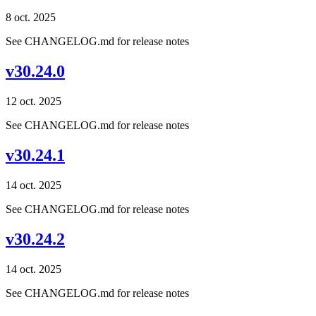
8 oct. 2025
See CHANGELOG.md for release notes
v30.24.0
12 oct. 2025
See CHANGELOG.md for release notes
v30.24.1
14 oct. 2025
See CHANGELOG.md for release notes
v30.24.2
14 oct. 2025
See CHANGELOG.md for release notes