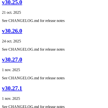
v30.25.0
21 oct. 2025
See CHANGELOG.md for release notes
v30.26.0
24 oct. 2025
See CHANGELOG.md for release notes
v30.27.0
1 nov. 2025
See CHANGELOG.md for release notes
v30.27.1
1 nov. 2025
See CHANGELOG.md for release notes