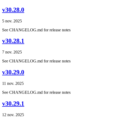
v30.28.0
5 nov. 2025
See CHANGELOG.md for release notes
v30.28.1
7 nov. 2025
See CHANGELOG.md for release notes
v30.29.0
11 nov. 2025
See CHANGELOG.md for release notes
v30.29.1
12 nov. 2025