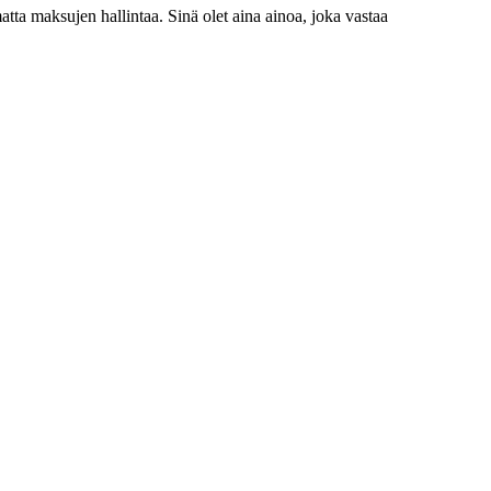
atta maksujen hallintaa. Sinä olet aina ainoa, joka vastaa