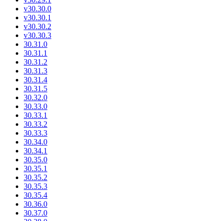
v30.30.0
v30.30.1
v30.30.2
v30.30.3
30.31.0
30.31.1
30.31.2
30.31.3
30.31.4
30.31.5
30.32.0
30.33.0
30.33.1
30.33.2
30.33.3
30.34.0
30.34.1
30.35.0
30.35.1
30.35.2
30.35.3
30.35.4
30.36.0
30.37.0