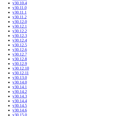
v30.10.4
v30.11.0
v30.11.1
v30.11.2
v30.12.0
v30.12.1
v30.12.2
v30.12.3
v30.12.4
v30.12.5
v30.12.6
v30.12.7
v30.12.8
v30.12.9
v30.12.10
v30.12.11
v30.13.0
v30.14.0
v30.14.1
v30.14.2
v30.14.3
v30.14.4
v30.14.5
v30.14.6
v30.15.0