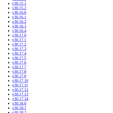
v30.15.1
v30.15.2
v30.16.0
v30.16.1
v30.16.2
v30.16.3
v30.16.4
v30.17.0
v30.17.1
v30.17.2
v30.17.3
v30.17.4
v30.17.5
v30.17.6
v30.17.7
v30.17.8
v30.17.9
v30.17.10
v30.17.11
v30.17.12
v30.17.13
v30.17.14
v30.18.0
v30.18.1
v30.18.2