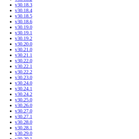
v30.18.3
v30.18.4
v30.18.5
v30.18.6
v30.19.0
v30.19.1
v30.19.2
v30.20.0
v30.21.0
v30.21.1
v30.22.0
v30.22.1
v30.22.2
v30.23.0
v30.24.0
v30.24.1
v30.24.2
v30.25.0
v30.26.0
v30.27.0
v30.27.1
v30.28.0
v30.28.1
v30.29.0
v30.29.1