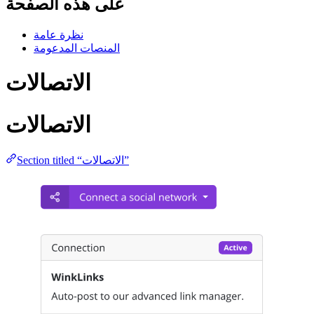
على هذه الصفحة
نظرة عامة
المنصات المدعومة
الاتصالات
الاتصالات
Section titled “الاتصالات”