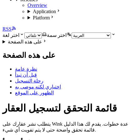
Overview
Application
Platform
RSS
اختر سمة
اختر لغة
على هذه الصفحة
على هذه الصفحة
نظرة عامة
قبل أن تبدأ
رحلة التسجيل
اختياري لكنه موصى به
الظهور على الموقع
قائمة التحقق لتسجيل العقار
يتطلب نشر عقارك على Wink عدة خطوات. يقدم لك هذا الدليل
قائمة تحقق واضحة حتى لا يتم تفويت أي شيء.