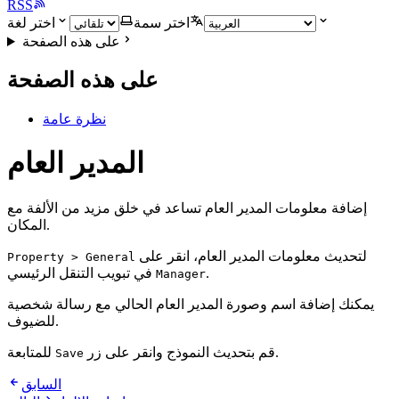
RSS
اختر سمة
اختر لغة
على هذه الصفحة
على هذه الصفحة
نظرة عامة
المدير العام
إضافة معلومات المدير العام تساعد في خلق مزيد من الألفة مع
المكان.
لتحديث معلومات المدير العام، انقر على
Property > General
في تبويب التنقل الرئيسي.
Manager
يمكنك إضافة اسم وصورة المدير العام الحالي مع رسالة شخصية
للضيوف.
للمتابعة.
قم بتحديث النموذج وانقر على زر
Save
السابق