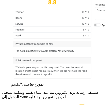
نموذج تفاصيل التقييم
ستتلقى رسالة بريد إلكتروني منا عند إنشاء تقييم ويمكنك تسجيل
الدخول إلى Wink لعرض التقييم والرد عليه.