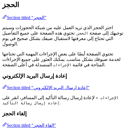
الحجز
Section titled “الحجز”
اختر الحجز الذي تريد العمل عليه من شبكة الحجوزات وسيتم
توجيهك إلى صفحة
. تحتوي هذه الصفحة على جميع التفاصيل
الحجز
التي تحتاج إلى معرفتها لاستقبال ضيفك بشكل صحيح في يوم
الوصول.
تحتوي الصفحة أيضًا على بعض الإجراءات المهمة التي تحتاجها
لخدمة ضيوفك بشكل مناسب. يمكنك العثور على جميع الإجراءات
المنسدلة في أعلى الصفحة.
المتاحة في قائمة
الإجراءات
إعادة إرسال البريد الإلكتروني
Section titled “إعادة إرسال البريد الإلكتروني”
لإعادة إرسال رسالة التأكيد إلى المسافر، انقر على
الإجراءات >
.
إعادة إرسال رسالة التأكيد
إلغاء الحجز
Section titled “إلغاء الحجز”