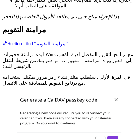
الموافقة على الطلب أم لا.
.
هذا الإجراء متاح حتى يتم معالجة الأموال الخاصة بهذا الحجز.
مزامنة التقويم
Section titled “مزامنة التقويم”
لبدء مزامنة حجوزات Wink مع برنامج التقويم المفضل لديك، اذهب
إلى
من شريط التنقل
التوزيع > مزامنة الحجوزات مع تقويمك
الرئيسي للبدء.
في المرة الأولى، سيُطلب منك إنشاء رمز مرور يمكنك استخدامه
مع برنامج التقويم للمصادقة على الاتصال.