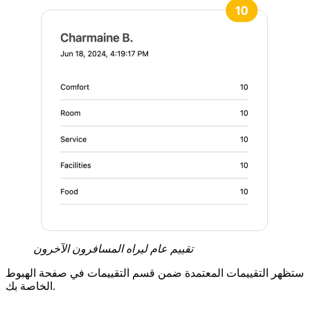
تقييم عام ليراه المسافرون الآخرون
ستظهر التقييمات المعتمدة ضمن قسم التقييمات في صفحة الهبوط
الخاصة بك.