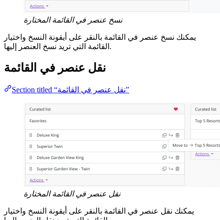
نسخ عنصر في القائمة المختارة
يمكنك نسخ عنصر في القائمة بالنقر على أيقونة النسخ واختيار
القائمة التي تريد نسخ العنصر إليها.
نقل عنصر في القائمة
Section titled “نقل عنصر في القائمة”
نقل عنصر في القائمة المختارة
يمكنك نقل عنصر في القائمة بالنقر على أيقونة النسخ واختيار