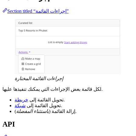
Section titled “إجراءات القائمة”
إجراءات القائمة المختارة
لكل قائمة بعض الإجراءات التي يمكنك تنفيذها عليها.
.
تحويل القائمة إلى
خريطة
.
تحويل القائمة إلى
شبكة
).
إزالة القائمة (
باستثناء المفضلة
API