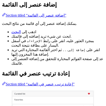
إضافة عنصر إلى القائمة
Section titled “إضافة عنصر إلى القائمة”
يمكنك إضافة عنصر إلى أي قائمة من نتائج البحث.
اذهب إلى
البحث
ابحث عن شيء تريد إضافته إلى قائمتك.
بمجرد العثور عليه، انقر على رابط
في أسفل
الإجراءات
اليسار على بطاقة نتيجة البحث.
انقر على
ثم اختر القائمة المختارة التي تريد
إضافة إلى...
إضافة هذا المخزون إليها.
عد إلى صفحة القوائم المختارة للتحقق من إضافة العنصر إلى
قائمتك.
إعادة ترتيب عنصر في القائمة
Section titled “إعادة ترتيب عنصر في القائمة”