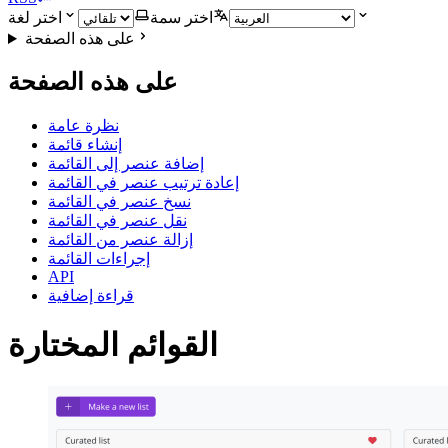
اختر سمة
اختر لغة
على هذه الصفحة
على هذه الصفحة
نظرة عامة
إنشاء قائمة
إضافة عنصر إلى القائمة
إعادة ترتيب عنصر في القائمة
نسخ عنصر في القائمة
نقل عنصر في القائمة
إزالة عنصر من القائمة
إجراءات القائمة
API
قراءة إضافية
القوائم المختارة