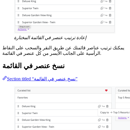
إعادة ترتيب عنصر في القائمة المختارة
يمكنك ترتيب عناصر قائمتك عن طريق النقر والسحب على النقاط
الرأسية على الجانب الأيسر من كل عنصر في القائمة.
نسخ عنصر في القائمة
Section titled “نسخ عنصر في القائمة”