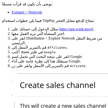
يوصى بأن تكون قد قرأت مسبقًا:
Extranet > Network
.
فيما يلي خطوات استخدام TripPay بنجاح للدفع مقابل الحجز:
.
https://app.wink.travel
سجّل الدخول إلى حسابك على
اختر المنشأة التي تريد العمل معها.
انقر على Distribution > Explore Network من شريط التنقل
الرئيسي.
.
قم بالتمرير لأسفل إلى
Affiliates
.
، اكتب
في فلتر
Name
Google
انقر على نتيجة البحث التي تحمل اسم Google.
سينقلك هذا إلى نظرة عامة على أداء Google.
.
قم بالتمرير إلى الأسفل وانقر على زر
Activate