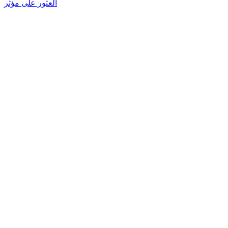
العثور على مؤثر