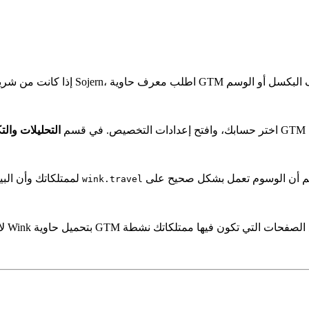
، اختر حسابك، وافتح إعدادات التخصيص. في قسم
التحليلات والت
 التحقق من جانبهم أن الوسوم تعمل بشكل صحيح على
wink.travel