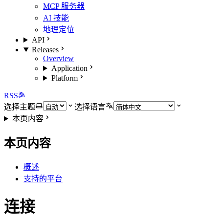
MCP 服务器
AI 技能
地理定位
API
Releases
Overview
Application
Platform
RSS
选择主题
选择语言
本页内容
本页内容
概述
支持的平台
连接