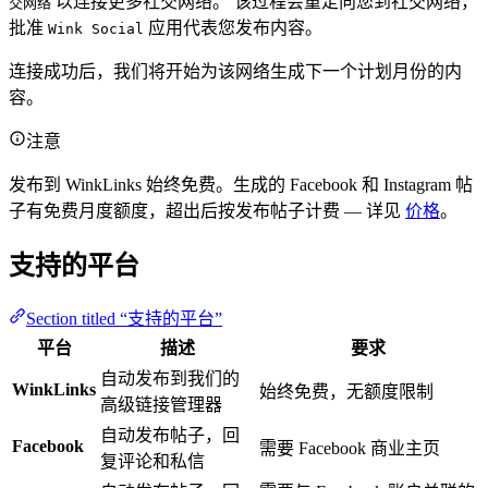
以连接更多社交网络。 该过程会重定向您到社交网络，
交网络
批准
应用代表您发布内容。
Wink Social
连接成功后，我们将开始为该网络生成下一个计划月份的内
容。
注意
发布到 WinkLinks 始终免费。生成的 Facebook 和 Instagram 帖
子有免费月度额度，超出后按发布帖子计费 — 详见
价格
。
支持的平台
Section titled “支持的平台”
平台
描述
要求
自动发布到我们的
WinkLinks
始终免费，无额度限制
高级链接管理器
自动发布帖子，回
Facebook
需要 Facebook 商业主页
复评论和私信