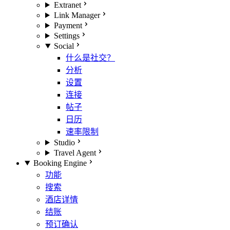
Extranet
Link Manager
Payment
Settings
Social
什么是社交？
分析
设置
连接
帖子
日历
速率限制
Studio
Travel Agent
Booking Engine
功能
搜索
酒店详情
结账
预订确认