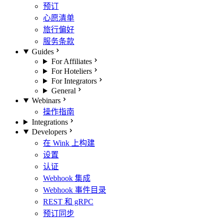
预订
心愿清单
旅行偏好
服务条款
Guides
For Affiliates
For Hoteliers
For Integrators
General
Webinars
操作指南
Integrations
Developers
在 Wink 上构建
设置
认证
Webhook 集成
Webhook 事件目录
REST 和 gRPC
预订同步