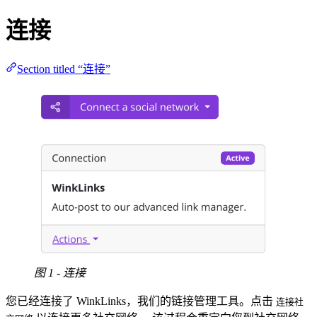
连接
Section titled “连接”
图 1 - 连接
您已经连接了 WinkLinks，我们的链接管理工具。点击
连接社