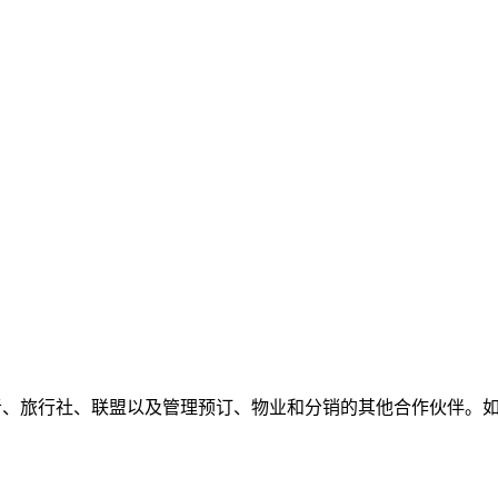
店业者、旅行社、联盟以及管理预订、物业和分销的其他合作伙伴