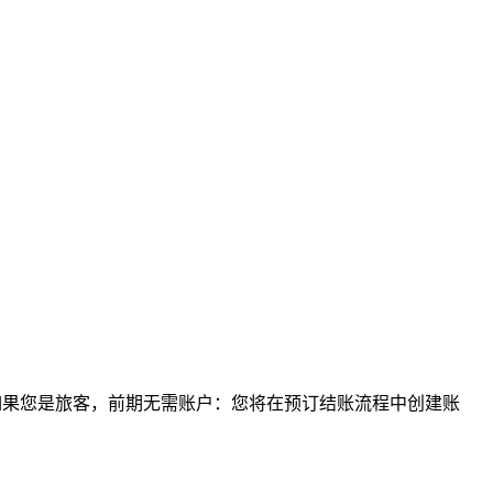
。如果您是旅客，前期无需账户：您将在预订结账流程中创建账