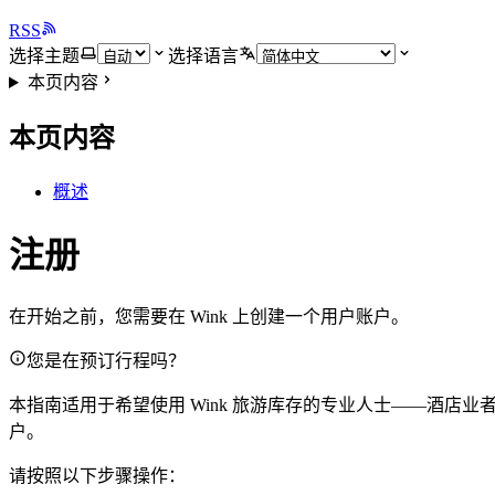
RSS
选择主题
选择语言
本页内容
本页内容
概述
注册
在开始之前，您需要在 Wink 上创建一个用户账户。
您是在预订行程吗？
本指南适用于希望使用 Wink 旅游库存的专业人士——酒
户。
请按照以下步骤操作：