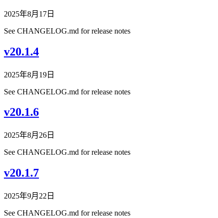
2025年8月17日
See CHANGELOG.md for release notes
v20.1.4
2025年8月19日
See CHANGELOG.md for release notes
v20.1.6
2025年8月26日
See CHANGELOG.md for release notes
v20.1.7
2025年9月22日
See CHANGELOG.md for release notes