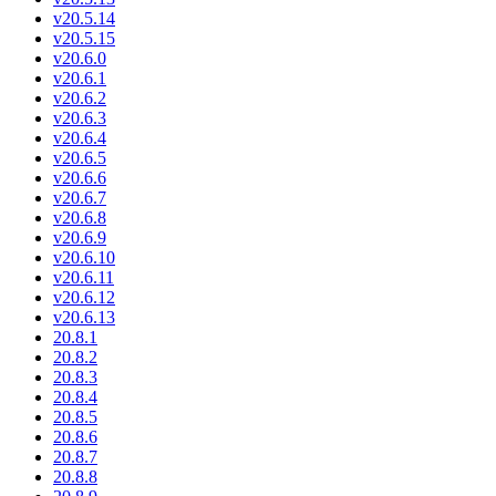
v20.5.14
v20.5.15
v20.6.0
v20.6.1
v20.6.2
v20.6.3
v20.6.4
v20.6.5
v20.6.6
v20.6.7
v20.6.8
v20.6.9
v20.6.10
v20.6.11
v20.6.12
v20.6.13
20.8.1
20.8.2
20.8.3
20.8.4
20.8.5
20.8.6
20.8.7
20.8.8