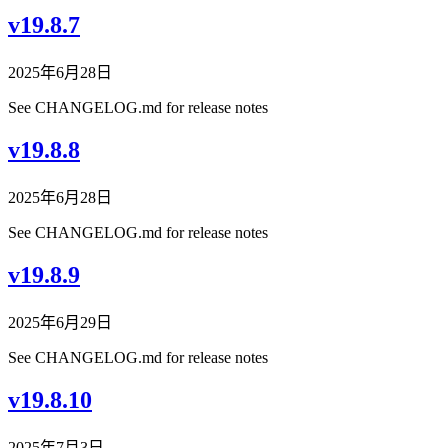
v19.8.7
2025年6月28日
See CHANGELOG.md for release notes
v19.8.8
2025年6月28日
See CHANGELOG.md for release notes
v19.8.9
2025年6月29日
See CHANGELOG.md for release notes
v19.8.10
2025年7月3日