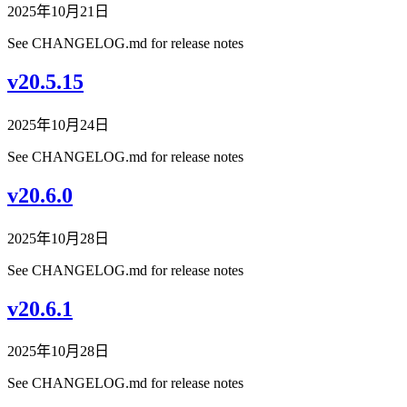
2025年10月21日
See CHANGELOG.md for release notes
v20.5.15
2025年10月24日
See CHANGELOG.md for release notes
v20.6.0
2025年10月28日
See CHANGELOG.md for release notes
v20.6.1
2025年10月28日
See CHANGELOG.md for release notes