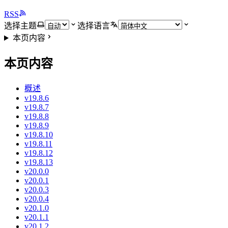
RSS
选择主题
选择语言
本页内容
本页内容
概述
v19.8.6
v19.8.7
v19.8.8
v19.8.9
v19.8.10
v19.8.11
v19.8.12
v19.8.13
v20.0.0
v20.0.1
v20.0.3
v20.0.4
v20.1.0
v20.1.1
v20.1.2