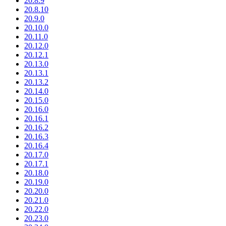
20.8.9
20.8.10
20.9.0
20.10.0
20.11.0
20.12.0
20.12.1
20.13.0
20.13.1
20.13.2
20.14.0
20.15.0
20.16.0
20.16.1
20.16.2
20.16.3
20.16.4
20.17.0
20.17.1
20.18.0
20.19.0
20.20.0
20.21.0
20.22.0
20.23.0