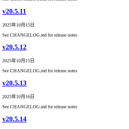
v20.5.11
2025年10月15日
See CHANGELOG.md for release notes
v20.5.12
2025年10月15日
See CHANGELOG.md for release notes
v20.5.13
2025年10月16日
See CHANGELOG.md for release notes
v20.5.14