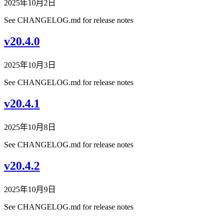
2025年10月2日
See CHANGELOG.md for release notes
v20.4.0
2025年10月3日
See CHANGELOG.md for release notes
v20.4.1
2025年10月8日
See CHANGELOG.md for release notes
v20.4.2
2025年10月9日
See CHANGELOG.md for release notes