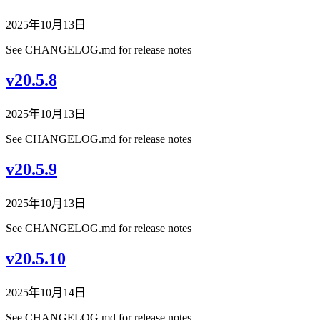
2025年10月13日
See CHANGELOG.md for release notes
v20.5.8
2025年10月13日
See CHANGELOG.md for release notes
v20.5.9
2025年10月13日
See CHANGELOG.md for release notes
v20.5.10
2025年10月14日
See CHANGELOG.md for release notes