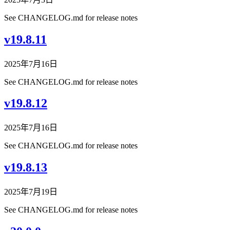
See CHANGELOG.md for release notes
v19.8.11
2025年7月16日
See CHANGELOG.md for release notes
v19.8.12
2025年7月16日
See CHANGELOG.md for release notes
v19.8.13
2025年7月19日
See CHANGELOG.md for release notes