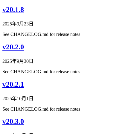
v20.1.8
2025年9月23日
See CHANGELOG.md for release notes
v20.2.0
2025年9月30日
See CHANGELOG.md for release notes
v20.2.1
2025年10月1日
See CHANGELOG.md for release notes
v20.3.0