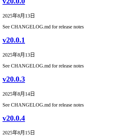
v20.0.0
2025年8月13日
See CHANGELOG.md for release notes
v20.0.1
2025年8月13日
See CHANGELOG.md for release notes
v20.0.3
2025年8月14日
See CHANGELOG.md for release notes
v20.0.4
2025年8月15日