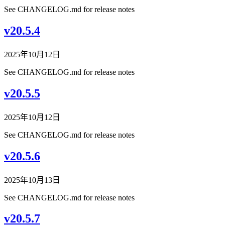
See CHANGELOG.md for release notes
v20.5.4
2025年10月12日
See CHANGELOG.md for release notes
v20.5.5
2025年10月12日
See CHANGELOG.md for release notes
v20.5.6
2025年10月13日
See CHANGELOG.md for release notes
v20.5.7