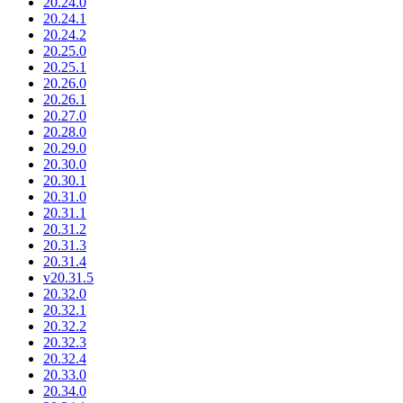
20.24.0
20.24.1
20.24.2
20.25.0
20.25.1
20.26.0
20.26.1
20.27.0
20.28.0
20.29.0
20.30.0
20.30.1
20.31.0
20.31.1
20.31.2
20.31.3
20.31.4
v20.31.5
20.32.0
20.32.1
20.32.2
20.32.3
20.32.4
20.33.0
20.34.0