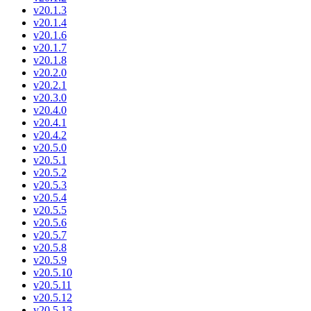
v20.1.3
v20.1.4
v20.1.6
v20.1.7
v20.1.8
v20.2.0
v20.2.1
v20.3.0
v20.4.0
v20.4.1
v20.4.2
v20.5.0
v20.5.1
v20.5.2
v20.5.3
v20.5.4
v20.5.5
v20.5.6
v20.5.7
v20.5.8
v20.5.9
v20.5.10
v20.5.11
v20.5.12
v20.5.13