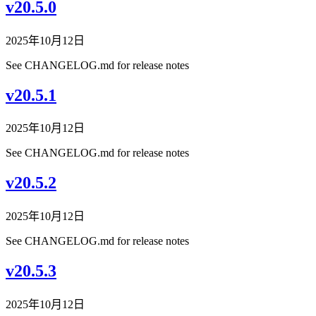
v20.5.0
2025年10月12日
See CHANGELOG.md for release notes
v20.5.1
2025年10月12日
See CHANGELOG.md for release notes
v20.5.2
2025年10月12日
See CHANGELOG.md for release notes
v20.5.3
2025年10月12日