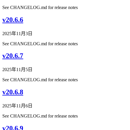
See CHANGELOG.md for release notes
v20.6.6
2025年11月3日
See CHANGELOG.md for release notes
v20.6.7
2025年11月5日
See CHANGELOG.md for release notes
v20.6.8
2025年11月6日
See CHANGELOG.md for release notes
v20.6.9