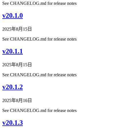
See CHANGELOG.md for release notes
v20.1.0
2025年8月15日
See CHANGELOG.md for release notes
v20.1.1
2025年8月15日
See CHANGELOG.md for release notes
v20.1.2
2025年8月16日
See CHANGELOG.md for release notes
v20.1.3