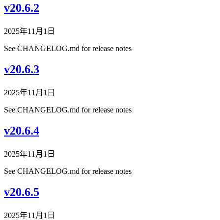
v20.6.2
2025年11月1日
See CHANGELOG.md for release notes
v20.6.3
2025年11月1日
See CHANGELOG.md for release notes
v20.6.4
2025年11月1日
See CHANGELOG.md for release notes
v20.6.5
2025年11月1日