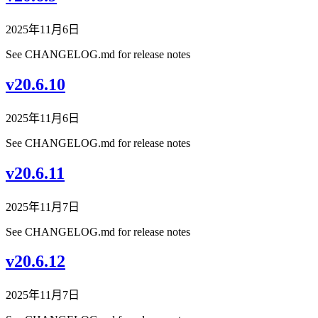
2025年11月6日
See CHANGELOG.md for release notes
v20.6.10
2025年11月6日
See CHANGELOG.md for release notes
v20.6.11
2025年11月7日
See CHANGELOG.md for release notes
v20.6.12
2025年11月7日