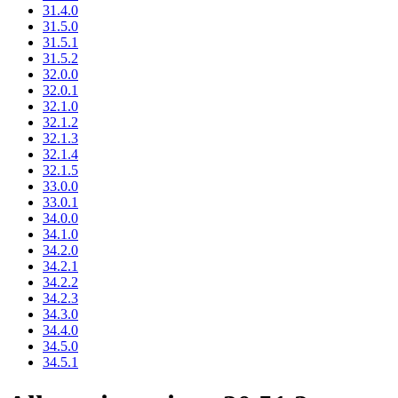
31.4.0
31.5.0
31.5.1
31.5.2
32.0.0
32.0.1
32.1.0
32.1.2
32.1.3
32.1.4
32.1.5
33.0.0
33.0.1
34.0.0
34.1.0
34.2.0
34.2.1
34.2.2
34.2.3
34.3.0
34.4.0
34.5.0
34.5.1