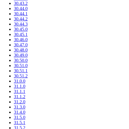
30.43.2
30.44.0
30.44.1
30.44.2
30.44.3
30.45.0
30.45.1
30.46.0
30.47.0
30.48.0
30.49.0
30.50.0
30.51.0
30.51.1
30.51.2
31.0.0
31.1.0
31.1.1
31.1.2
31.2.0
31.3.0
31.4.0
31.5.0
31.5.1
31.5.2