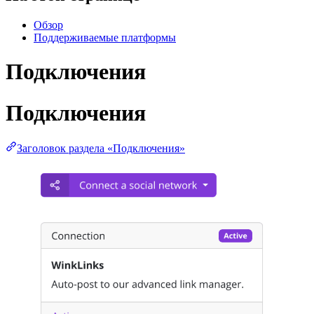
Обзор
Поддерживаемые платформы
Подключения
Подключения
Заголовок раздела «Подключения»