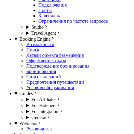
Подключения
Посты
Календарь
Ограничения по частоте запросов
Studio
Travel Agent
Booking Engine
Возможности
Поиск
Детали объекта размещения
Оформление заказа
Подтверждение бронирования
Бронирования
Список желаний
Предпочтения путешествий
Условия обслуживания
Guides
For Affiliates
For Hoteliers
For Integrators
General
Webinars
Руководства