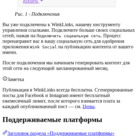
Рис. 1 - Подключения
Вы уже подключены к WinkLinks, нашему инструменту
управления ссылками. Подключите больше своих социальных
сетей, нажав на
. Процесс
Подключить социальную сеть
перенаправит вас в вашу социальную сеть для одобрения
приложения
на публикацию контента от вашего
Wink Social
имени.
После подключения мы начинаем генерировать контент для
этой сети на следующий запланированный месяц.
Заметка
Публикация в WinkLinks всегда бесплатна. Сгенерированные
посты для Facebook и Instagram имеют бесплатный
ежемесячный лимит, после которого взимается плата за
каждый опубликованный пост — см.
Цены
.
Поддерживаемые платформы
Заголовок раздела «Поддерживаемые платформы»