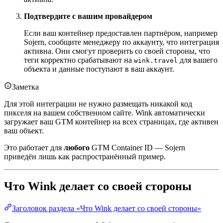
Подтвердите с вашим провайдером
Если ваш контейнер предоставлен партнёром, например
Sojern, сообщите менеджеру по аккаунту, что интеграция
активна. Они смогут проверить со своей стороны, что
теги корректно срабатывают на
для вашего
wink.travel
объекта и данные поступают в ваш аккаунт.
Заметка
Для этой интеграции не нужно размещать никакой код
пикселя на вашем собственном сайте. Wink автоматически
загружает ваш GTM контейнер на всех страницах, где активен
ваш объект.
Это работает для
любого
GTM Container ID — Sojern
приведён лишь как распространённый пример.
Что Wink делает со своей стороны
Заголовок раздела «Что Wink делает со своей стороны»