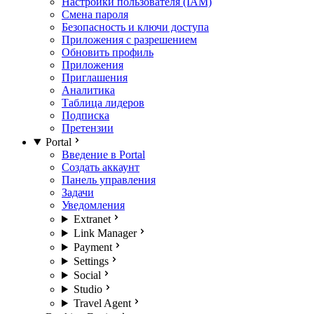
Настройки пользователя (IAM)
Смена пароля
Безопасность и ключи доступа
Приложения с разрешением
Обновить профиль
Приложения
Приглашения
Аналитика
Таблица лидеров
Подписка
Претензии
Portal
Введение в Portal
Создать аккаунт
Панель управления
Задачи
Уведомления
Extranet
Link Manager
Payment
Settings
Social
Studio
Travel Agent