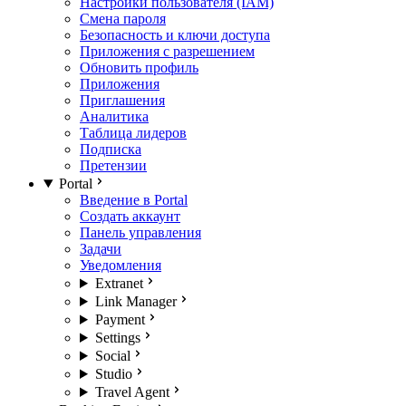
Настройки пользователя (IAM)
Смена пароля
Безопасность и ключи доступа
Приложения с разрешением
Обновить профиль
Приложения
Приглашения
Аналитика
Таблица лидеров
Подписка
Претензии
Portal
Введение в Portal
Создать аккаунт
Панель управления
Задачи
Уведомления
Extranet
Link Manager
Payment
Settings
Social
Studio
Travel Agent