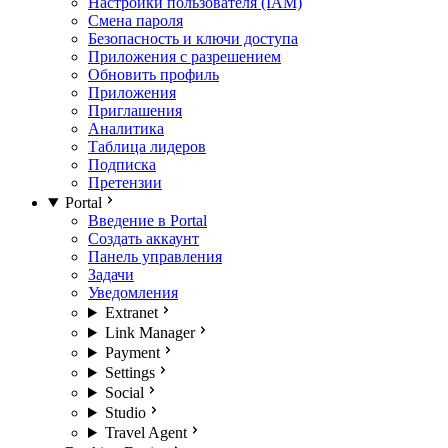
Настройки пользователя (IAM)
Смена пароля
Безопасность и ключи доступа
Приложения с разрешением
Обновить профиль
Приложения
Приглашения
Аналитика
Таблица лидеров
Подписка
Претензии
Portal
Введение в Portal
Создать аккаунт
Панель управления
Задачи
Уведомления
Extranet
Link Manager
Payment
Settings
Social
Studio
Travel Agent