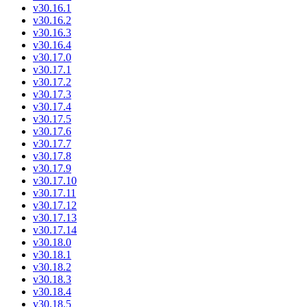
v30.16.1
v30.16.2
v30.16.3
v30.16.4
v30.17.0
v30.17.1
v30.17.2
v30.17.3
v30.17.4
v30.17.5
v30.17.6
v30.17.7
v30.17.8
v30.17.9
v30.17.10
v30.17.11
v30.17.12
v30.17.13
v30.17.14
v30.18.0
v30.18.1
v30.18.2
v30.18.3
v30.18.4
v30.18.5