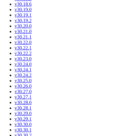
v30.18.6
v30.19.0
v30.19.1
v30.19.2
v30.20.0
v30.21.0
v30.21.1
v30.22.0
v30.22.1
v30.22.2
v30.23.0
v30.24.0
v30.24.1
v30.24.2
v30.25.0
v30.26.0
v30.27.0
v30.27.1
v30.28.0
v30.28.1
v30.29.0
v30.29.1
v30.30.0
v30.30.1
v30.30.2