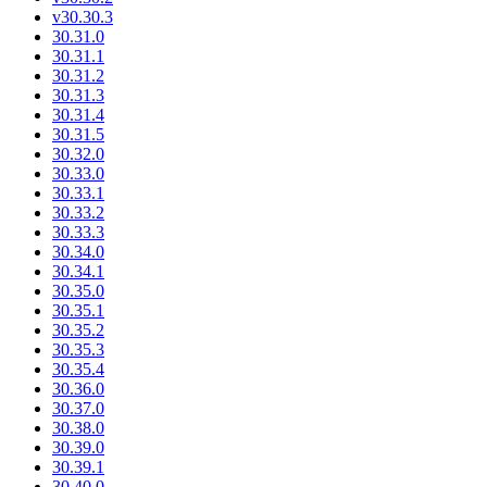
v30.30.3
30.31.0
30.31.1
30.31.2
30.31.3
30.31.4
30.31.5
30.32.0
30.33.0
30.33.1
30.33.2
30.33.3
30.34.0
30.34.1
30.35.0
30.35.1
30.35.2
30.35.3
30.35.4
30.36.0
30.37.0
30.38.0
30.39.0
30.39.1
30.40.0