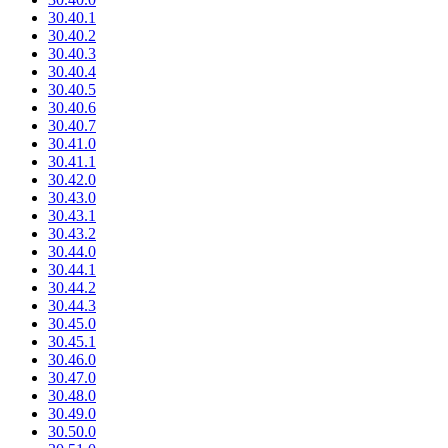
30.40.1
30.40.2
30.40.3
30.40.4
30.40.5
30.40.6
30.40.7
30.41.0
30.41.1
30.42.0
30.43.0
30.43.1
30.43.2
30.44.0
30.44.1
30.44.2
30.44.3
30.45.0
30.45.1
30.46.0
30.47.0
30.48.0
30.49.0
30.50.0