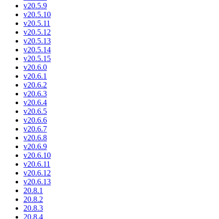
v20.5.9
v20.5.10
v20.5.11
v20.5.12
v20.5.13
v20.5.14
v20.5.15
v20.6.0
v20.6.1
v20.6.2
v20.6.3
v20.6.4
v20.6.5
v20.6.6
v20.6.7
v20.6.8
v20.6.9
v20.6.10
v20.6.11
v20.6.12
v20.6.13
20.8.1
20.8.2
20.8.3
20.8.4