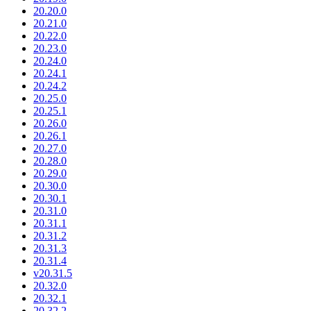
20.20.0
20.21.0
20.22.0
20.23.0
20.24.0
20.24.1
20.24.2
20.25.0
20.25.1
20.26.0
20.26.1
20.27.0
20.28.0
20.29.0
20.30.0
20.30.1
20.31.0
20.31.1
20.31.2
20.31.3
20.31.4
v20.31.5
20.32.0
20.32.1
20.32.2