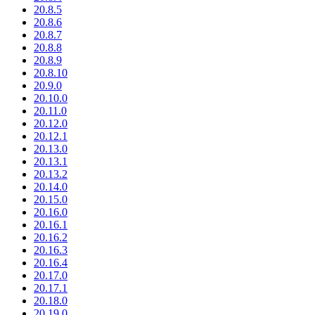
20.8.5
20.8.6
20.8.7
20.8.8
20.8.9
20.8.10
20.9.0
20.10.0
20.11.0
20.12.0
20.12.1
20.13.0
20.13.1
20.13.2
20.14.0
20.15.0
20.16.0
20.16.1
20.16.2
20.16.3
20.16.4
20.17.0
20.17.1
20.18.0
20.19.0