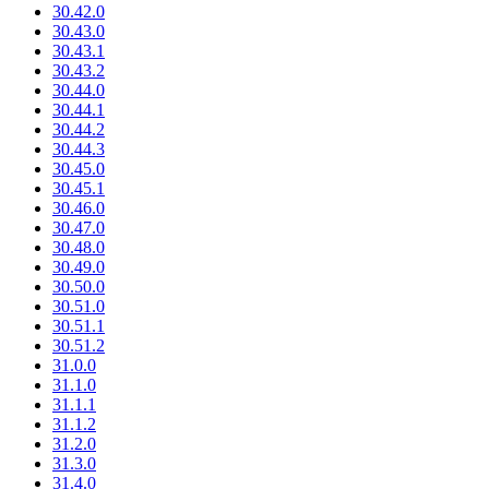
30.42.0
30.43.0
30.43.1
30.43.2
30.44.0
30.44.1
30.44.2
30.44.3
30.45.0
30.45.1
30.46.0
30.47.0
30.48.0
30.49.0
30.50.0
30.51.0
30.51.1
30.51.2
31.0.0
31.1.0
31.1.1
31.1.2
31.2.0
31.3.0
31.4.0