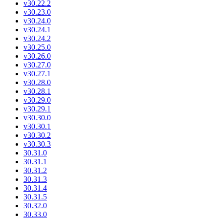
v30.22.2
v30.23.0
v30.24.0
v30.24.1
v30.24.2
v30.25.0
v30.26.0
v30.27.0
v30.27.1
v30.28.0
v30.28.1
v30.29.0
v30.29.1
v30.30.0
v30.30.1
v30.30.2
v30.30.3
30.31.0
30.31.1
30.31.2
30.31.3
30.31.4
30.31.5
30.32.0
30.33.0