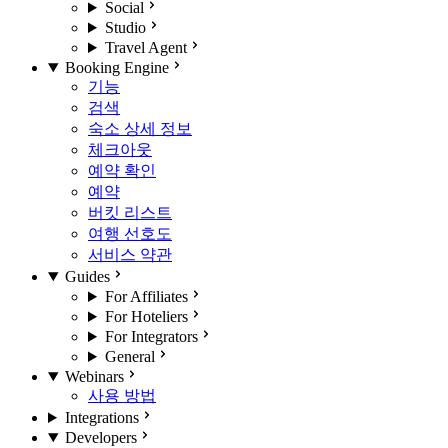
Social
Studio
Travel Agent
Booking Engine
기능
검색
숙소 상세 정보
체크아웃
예약 확인
예약
버킷 리스트
여행 선호도
서비스 약관
Guides
For Affiliates
For Hoteliers
For Integrators
General
Webinars
사용 방법
Integrations
Developers