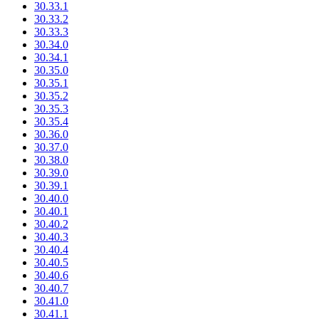
30.33.1
30.33.2
30.33.3
30.34.0
30.34.1
30.35.0
30.35.1
30.35.2
30.35.3
30.35.4
30.36.0
30.37.0
30.38.0
30.39.0
30.39.1
30.40.0
30.40.1
30.40.2
30.40.3
30.40.4
30.40.5
30.40.6
30.40.7
30.41.0
30.41.1