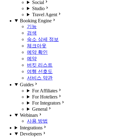
Social
Studio
Travel Agent
Booking Engine
기능
검색
숙소 상세 정보
체크아웃
예약 확인
예약
버킷 리스트
여행 선호도
서비스 약관
Guides
For Affiliates
For Hoteliers
For Integrators
General
Webinars
사용 방법
Integrations
Developers