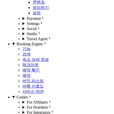
콘텐츠
정리하기
설정
Payment
Settings
Social
Studio
Travel Agent
Booking Engine
기능
검색
숙소 상세 정보
체크아웃
예약 확인
예약
버킷 리스트
여행 선호도
서비스 약관
Guides
For Affiliates
For Hoteliers
For Integrators