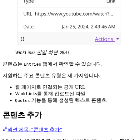
WinkLinks 진입 화면 예시
콘텐츠는
탭에서 확인할 수 있습니다.
Entries
지원하는 주요 콘텐츠 유형은 세 가지입니다:
웹 페이지로 연결되는 공개 URL.
WinkLinks를 통해 업로드된 파일.
기능을 통해 생성된 텍스트 콘텐츠.
Quotes
콘텐츠 추가
섹션 제목: “콘텐츠 추가”