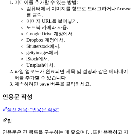
미디어를 추가할 수 있는 방법:
컴퓨터에서 이미지를 창으로 드래그하거나
Browse
를 클릭.
이미지 URL을 붙여넣기.
노트북 카메라 사용.
Google Drive 계정에서.
Dropbox 계정에서.
Shutterstock에서.
gettyimages에서.
iStock에서.
Unsplash에서.
파일 업로드가 완료되면 제목 및 설명과 같은 메타데이
터를 추가할 수 있습니다.
계속하려면
버튼을 클릭하세요.
Save
인용문 작성
섹션 제목: “인용문 작성”
팁
인용문은 긴 목록을 구분하는 데 좋으며 […또한 똑똑하고 지