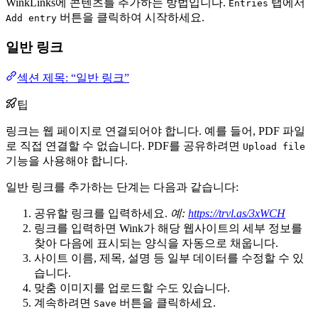
WinkLinks에 콘텐츠를 추가하는 방법입니다.
탭에서
Entries
버튼을 클릭하여 시작하세요.
Add entry
일반 링크
섹션 제목: “일반 링크”
팁
링크는 웹 페이지로 연결되어야 합니다. 예를 들어, PDF 파일
로 직접 연결할 수 없습니다. PDF를 공유하려면
Upload file
기능을 사용해야 합니다.
일반 링크를 추가하는 단계는 다음과 같습니다:
공유할 링크를 입력하세요.
예:
https://trvl.as/3xWCH
링크를 입력하면 Wink가 해당 웹사이트의 세부 정보를
찾아 다음에 표시되는 양식을 자동으로 채웁니다.
사이트 이름, 제목, 설명 등 일부 데이터를 수정할 수 있
습니다.
맞춤 이미지를 업로드할 수도 있습니다.
계속하려면
버튼을 클릭하세요.
Save