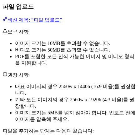
파일 업로드
섹션 제목: “파일 업로드”
요구 사항
이미지 크기는 10MB를 초과할 수 없습니다.
비디오 크기는 50MB를 초과할 수 없습니다.
PDF를 포함한 모든 인식 가능한 이미지 및 비디오 형식
을 지원합니다.
권장 사항
대표 이미지의 경우 2560w x 1440h (16:9 비율)를 권장합
니다.
기타 모든 이미지의 경우 2560w x 1920h (4:3 비율)를 권
장합니다.
이미지 크기는 5MB를 넘지 않아야 합니다. 업로드 전에
이미지를 압축해 주세요.
파일을 추가하는 단계는 다음과 같습니다: