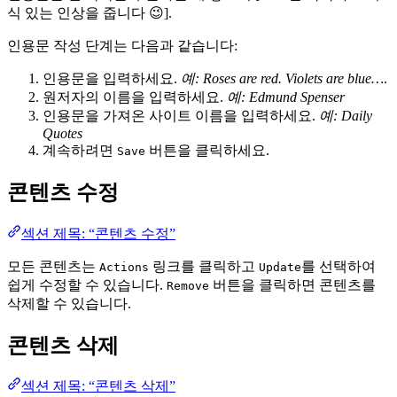
식 있는 인상을 줍니다 😉].
인용문 작성 단계는 다음과 같습니다:
인용문을 입력하세요.
예: Roses are red. Violets are blue…
.
원저자의 이름을 입력하세요.
예: Edmund Spenser
인용문을 가져온 사이트 이름을 입력하세요.
예: Daily
Quotes
계속하려면
버튼을 클릭하세요.
Save
콘텐츠 수정
섹션 제목: “콘텐츠 수정”
모든 콘텐츠는
링크를 클릭하고
를 선택하여
Actions
Update
쉽게 수정할 수 있습니다.
버튼을 클릭하면 콘텐츠를
Remove
삭제할 수 있습니다.
콘텐츠 삭제
섹션 제목: “콘텐츠 삭제”