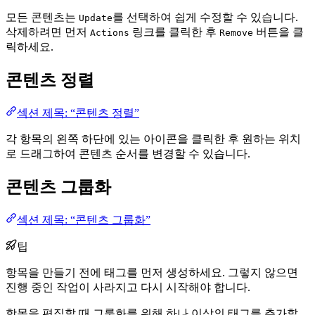
모든 콘텐츠는
를 선택하여 쉽게 수정할 수 있습니다.
Update
삭제하려면 먼저
링크를 클릭한 후
버튼을 클
Actions
Remove
릭하세요.
콘텐츠 정렬
섹션 제목: “콘텐츠 정렬”
각 항목의 왼쪽 하단에 있는 아이콘을 클릭한 후 원하는 위치
로 드래그하여 콘텐츠 순서를 변경할 수 있습니다.
콘텐츠 그룹화
섹션 제목: “콘텐츠 그룹화”
팁
항목을 만들기 전에 태그를 먼저 생성하세요. 그렇지 않으면
진행 중인 작업이 사라지고 다시 시작해야 합니다.
항목을 편집할 때 그룹화를 위해 하나 이상의 태그를 추가할