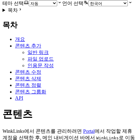
테마 선택
언어 선택
목차
목차
개요
콘텐츠 추가
일반 링크
파일 업로드
인용문 작성
콘텐츠 수정
콘텐츠 삭제
콘텐츠 정렬
콘텐츠 그룹화
API
콘텐츠
WinkLinks에서 콘텐츠를 관리하려면
Portal
에서 작업할 제휴
계정을 선택한 후, 메인 내비게이션 바에서
로 이동
WinkLinks