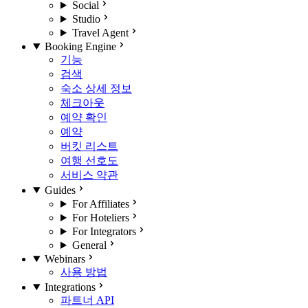
Social
Studio
Travel Agent
Booking Engine
기능
검색
숙소 상세 정보
체크아웃
예약 확인
예약
버킷 리스트
여행 선호도
서비스 약관
Guides
For Affiliates
For Hoteliers
For Integrators
General
Webinars
사용 방법
Integrations
파트너 API