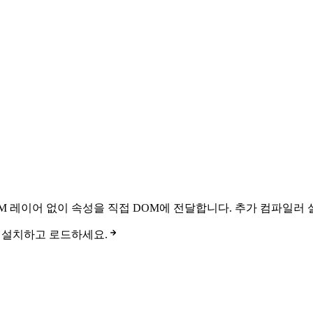
DOM 레이어 없이 속성을 직접 DOM에 전달합니다. 추가 컴파일러
번들을 설치하고 로드하세요.