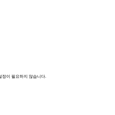
 설정이 필요하지 않습니다.