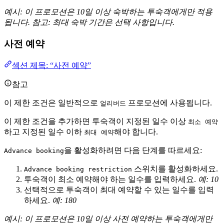
예시: 이 프로모션은 10일 이상 숙박하는 투숙객에게만 적용
됩니다. 참고: 최대 숙박 기간은 선택 사항입니다.
사전 예약
섹션 제목: “사전 예약”
참고
이 제한 조건은 일반적으로
프로모션에 사용됩니다.
얼리버드
이 제한 조건을 추가하면 투숙객이 지정된 일수 이상
최소 예약
하고 지정된 일수 이하
해야 합니다.
최대 예약
을 활성화하려면 다음 단계를 따르세요:
Advance booking
스위치를 활성화하세요.
Advance booking restriction
투숙객이 최소 예약해야 하는 일수를 입력하세요.
예: 10
선택적으로 투숙객이 최대 예약할 수 있는 일수를 입력
하세요.
예: 180
예시: 이 프로모션은 10일 이상 사전 예약하는 투숙객에게만