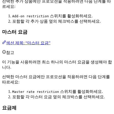
선택한 추가 상품에만 프로모션을 적용하려면 다음 단계를 따
르세요:
스위치를 활성화하세요.
Add-on restriction
포함할 각 추가 상품 옆의 체크박스를 선택하세요.
마스터 요금
섹션 제목: “마스터 요금”
참고
이 기능을 사용하려면 최소 하나의 마스터 요금을 생성해야 합
니다.
선택한 마스터 요금에만 프로모션을 적용하려면 다음 단계를
따르세요:
스위치를 활성화하세요.
Master rate restriction
포함할 각 마스터 요금 옆의 체크박스를 선택하세요.
요금제