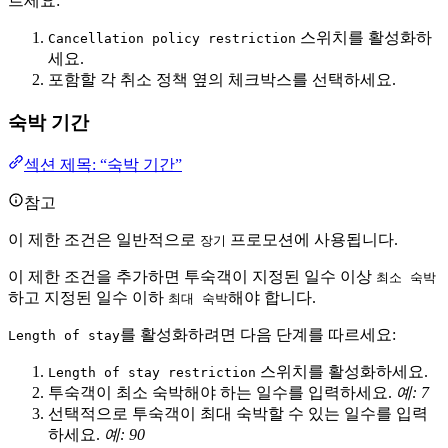
르세요:
스위치를 활성화하
Cancellation policy restriction
세요.
포함할 각 취소 정책 옆의 체크박스를 선택하세요.
숙박 기간
섹션 제목: “숙박 기간”
참고
이 제한 조건은 일반적으로
프로모션에 사용됩니다.
장기
이 제한 조건을 추가하면 투숙객이 지정된 일수 이상
최소 숙박
하고 지정된 일수 이하
해야 합니다.
최대 숙박
를 활성화하려면 다음 단계를 따르세요:
Length of stay
스위치를 활성화하세요.
Length of stay restriction
투숙객이 최소 숙박해야 하는 일수를 입력하세요.
예: 7
선택적으로 투숙객이 최대 숙박할 수 있는 일수를 입력
하세요.
예: 90