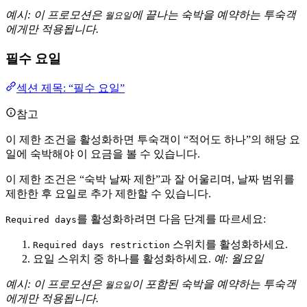
예시: 이 프로모션은
에 끝나는 숙박을 예약하는 투숙객
월요일
에게만 적용됩니다.
필수 요일
섹션 제목: “필수 요일”
참고
이 제한 조건을 활성화하면 투숙객이 “적어도 하나”의 해당 요
일에 숙박해야 이 요금을 볼 수 있습니다.
이 제한 조건은 “숙박 날짜 제한”과 잘 어울리며, 날짜 범위를
제한한 후 요일로 추가 제한할 수 있습니다.
를 활성화하려면 다음 단계를 따르세요:
Required days
스위치를 활성화하세요.
Required days restriction
요일 스위치 중 하나를 활성화하세요.
예: 월요일
예시: 이 프로모션은
이 포함된 숙박을 예약하는 투숙객
월요일
에게만 적용됩니다.