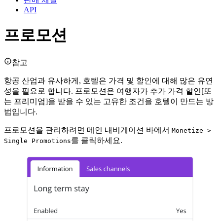
API
프로모션
참고
항공 산업과 유사하게, 호텔은 가격 및 할인에 대해 많은 유연
성을 필요로 합니다. 프로모션은 여행자가 추가 가격 할인[또
는 프리미엄]을 받을 수 있는 고유한 조건을 호텔이 만드는 방
법입니다.
프로모션을 관리하려면 메인 내비게이션 바에서
Monetize >
를 클릭하세요.
Single Promotions