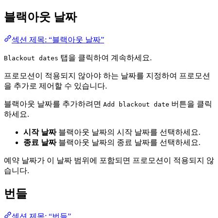
블랙아웃 날짜
섹션 제목: “블랙아웃 날짜”
탭을 클릭하여 계속하세요.
Blackout dates
프로모션이 적용되지 않아야 하는 날짜를 지정하여 프로모션
을 추가로 제어할 수 있습니다.
블랙아웃 날짜를 추가하려면
버튼을 클릭
Add blackout date
하세요.
시작 날짜
블랙아웃 날짜의 시작 날짜를 선택하세요.
종료 날짜
블랙아웃 날짜의 종료 날짜를 선택하세요.
예약 날짜가 이 날짜 범위에 포함되면 프로모션이 적용되지 않
습니다.
번들
섹션 제목: “번들”