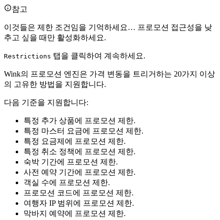
참고
이것들은 제한 조건임을 기억하세요… 프로모션 접근성을 낮
추고 싶을 때만 활성화하세요.
탭을 클릭하여 계속하세요.
Restrictions
Wink의 프로모션 엔진은 가격 변동을 트리거하는 20가지 이상
의 고유한 방법을 지원합니다.
다음 기준을 지원합니다:
특정 추가 상품에 프로모션 제한.
특정 마스터 요금에 프로모션 제한.
특정 요금제에 프로모션 제한.
특정 취소 정책에 프로모션 제한.
숙박 기간에 프로모션 제한.
사전 예약 기간에 프로모션 제한.
객실 수에 프로모션 제한.
프로모션 코드에 프로모션 제한.
여행자 IP 범위에 프로모션 제한.
막바지 예약에 프로모션 제한.