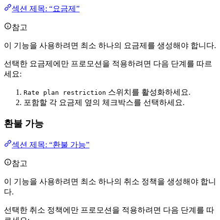
섹션 제목: “요금제”
참고
이 기능을 사용하려면 최소 하나의 요금제를 생성해야 합니다.
선택한 요금제에만 프로모션을 적용하려면 다음 단계를 따르
세요:
스위치를 활성화하세요.
Rate plan restriction
포함할 각 요금제 옆의 체크박스를 선택하세요.
환불 가능
섹션 제목: “환불 가능”
참고
이 기능을 사용하려면 최소 하나의 취소 정책을 생성해야 합니
다.
선택한 취소 정책에만 프로모션을 적용하려면 다음 단계를 따