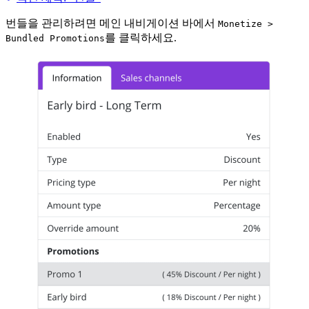
번들을 관리하려면 메인 내비게이션 바에서
Monetize >
를 클릭하세요.
Bundled Promotions