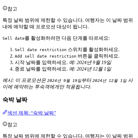
참고
특정 날짜 범위에 제한할 수 있습니다. 여행자는 이 날짜 범위
내에 예약할 때 프로모션 대상이 됩니다.
를 활성화하려면 다음 단계를 따르세요:
Sell date
스위치를 활성화하세요.
Sell date restriction
버튼을 클릭하세요.
Add sell date restriction
시작 날짜를 입력하세요.
예: 2024년 9월 19일
종료 날짜를 입력하세요.
예: 2024년 12월 1일
예시: 이 프로모션은
부터
사
2024년 9월 19일
2024년 12월 1일
이에 예약하는 투숙객에게만 적용됩니다.
숙박 날짜
섹션 제목: “숙박 날짜”
참고
특정 날짜 범위에 제한할 수 있습니다. 여행자는 이 날짜 범위