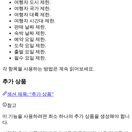
여행자 도시 제한.
여행자 국가 제한.
여행자 대륙 제한.
여행자 시간대 제한.
판매 날짜 제한.
숙박 날짜 제한.
예약 요일 제한.
도착 요일 제한.
출발 요일 제한.
필수 요일 제한.
각 항목을 사용하는 방법은 계속 읽어보세요.
추가 상품
섹션 제목: “추가 상품”
참고
이 기능을 사용하려면 최소 하나의 추가 상품을 생성해야 합니
다.