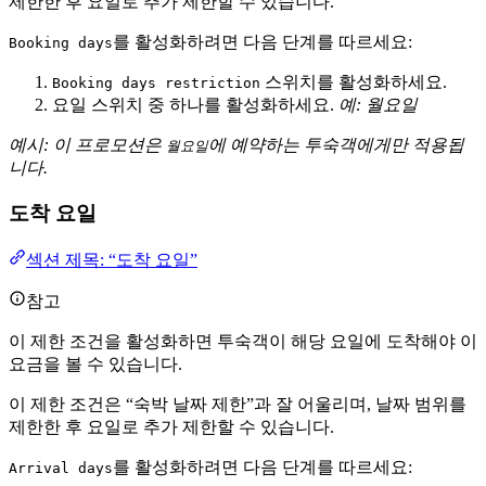
제한한 후 요일로 추가 제한할 수 있습니다.
를 활성화하려면 다음 단계를 따르세요:
Booking days
스위치를 활성화하세요.
Booking days restriction
요일 스위치 중 하나를 활성화하세요.
예: 월요일
예시: 이 프로모션은
에 예약하는 투숙객에게만 적용됩
월요일
니다.
도착 요일
섹션 제목: “도착 요일”
참고
이 제한 조건을 활성화하면 투숙객이 해당 요일에 도착해야 이
요금을 볼 수 있습니다.
이 제한 조건은 “숙박 날짜 제한”과 잘 어울리며, 날짜 범위를
제한한 후 요일로 추가 제한할 수 있습니다.
를 활성화하려면 다음 단계를 따르세요:
Arrival days