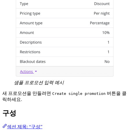
샘플 프로모션 입력 예시
새 프로모션을 만들려면
버튼을 클
Create single promotion
릭하세요.
구성
섹션 제목: “구성”