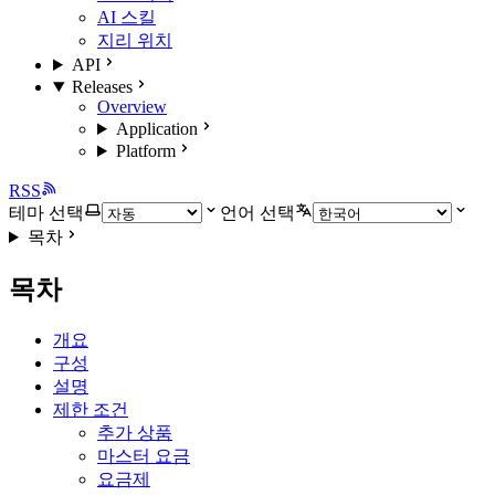
AI 스킬
지리 위치
API
Releases
Overview
Application
Platform
RSS
테마 선택
언어 선택
목차
목차
개요
구성
설명
제한 조건
추가 상품
마스터 요금
요금제