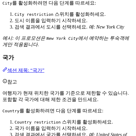
를 활성화하려면 다음 단계를 따르세요:
City
스위치를 활성화하세요.
City restriction
도시 이름을 입력하기 시작하세요.
검색 결과에서 도시를 선택하세요.
예: New York City
예시: 이 프로모션은
에서 예약하는 투숙객에
New York City
게만 적용됩니다.
국가
섹션 제목: “국가”
참고
여행자가 현재 위치한 국가를 기준으로 제한할 수 있습니다.
포함할 각 국가에 대해 제한 조건을 만드세요.
를 활성화하려면 다음 단계를 따르세요:
Country
스위치를 활성화하세요.
Country restriction
국가 이름을 입력하기 시작하세요.
검색 결과에서 국가를 선택하세요.
예: United States of