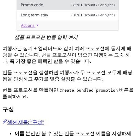
샘플 프로모션 번들 입력 예시
여행자는 장기 + 얼리버드와 같이 여러 프로모션에 동시에 해
당될 수 있습니다. 번들 프로모션이 없으면 여행자는 그중 하
나, 즉 가장 좋은 혜택만 받을 수 있습니다.
번들 프로모션을 생성하면 여행자가 두 프로모션 모두에 해당
됨을 인정하고 추가로 맞춤 설정할 수 있습니다.
번들 프로모션을 만들려면
버튼을
Create bundled promotion
클릭하세요.
구성
섹션 제목: “구성”
이름
본인만 볼 수 있는 번들 프로모션 이름을 지정하세