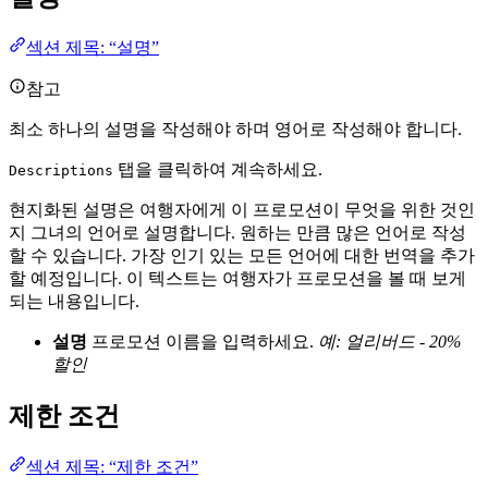
섹션 제목: “설명”
참고
최소 하나의 설명을 작성해야 하며 영어로 작성해야 합니다.
탭을 클릭하여 계속하세요.
Descriptions
현지화된 설명은 여행자에게 이 프로모션이 무엇을 위한 것인
지 그녀의 언어로 설명합니다. 원하는 만큼 많은 언어로 작성
할 수 있습니다. 가장 인기 있는 모든 언어에 대한 번역을 추가
할 예정입니다. 이 텍스트는 여행자가 프로모션을 볼 때 보게
되는 내용입니다.
설명
프로모션 이름을 입력하세요.
예: 얼리버드 - 20%
할인
제한 조건
섹션 제목: “제한 조건”