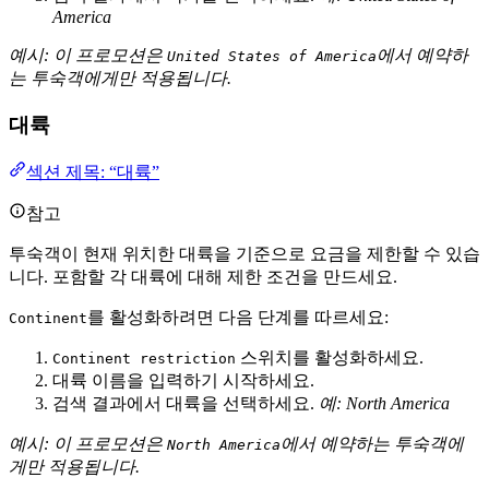
America
예시: 이 프로모션은
에서 예약하
United States of America
는 투숙객에게만 적용됩니다.
대륙
섹션 제목: “대륙”
참고
투숙객이 현재 위치한 대륙을 기준으로 요금을 제한할 수 있습
니다. 포함할 각 대륙에 대해 제한 조건을 만드세요.
를 활성화하려면 다음 단계를 따르세요:
Continent
스위치를 활성화하세요.
Continent restriction
대륙 이름을 입력하기 시작하세요.
검색 결과에서 대륙을 선택하세요.
예: North America
예시: 이 프로모션은
에서 예약하는 투숙객에
North America
게만 적용됩니다.