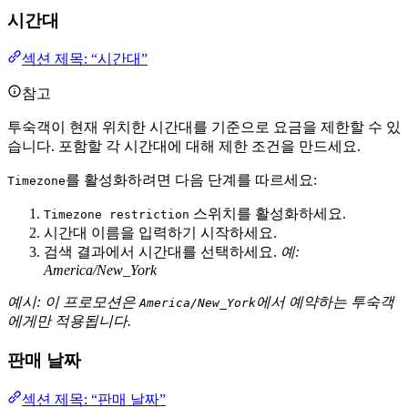
시간대
섹션 제목: “시간대”
참고
투숙객이 현재 위치한 시간대를 기준으로 요금을 제한할 수 있
습니다. 포함할 각 시간대에 대해 제한 조건을 만드세요.
를 활성화하려면 다음 단계를 따르세요:
Timezone
스위치를 활성화하세요.
Timezone restriction
시간대 이름을 입력하기 시작하세요.
검색 결과에서 시간대를 선택하세요.
예:
America/New_York
예시: 이 프로모션은
에서 예약하는 투숙객
America/New_York
에게만 적용됩니다.
판매 날짜
섹션 제목: “판매 날짜”