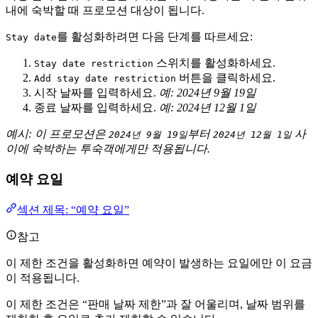
내에 숙박할 때 프로모션 대상이 됩니다.
를 활성화하려면 다음 단계를 따르세요:
Stay date
스위치를 활성화하세요.
Stay date restriction
버튼을 클릭하세요.
Add stay date restriction
시작 날짜를 입력하세요.
예: 2024년 9월 19일
종료 날짜를 입력하세요.
예: 2024년 12월 1일
예시: 이 프로모션은
부터
사
2024년 9월 19일
2024년 12월 1일
이에 숙박하는 투숙객에게만 적용됩니다.
예약 요일
섹션 제목: “예약 요일”
참고
이 제한 조건을 활성화하면 예약이 발생하는 요일에만 이 요금
이 적용됩니다.
이 제한 조건은 “판매 날짜 제한”과 잘 어울리며, 날짜 범위를