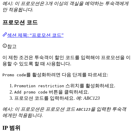
예시: 이 프로모션은 3개 이상의 객실을 예약하는 투숙객에게
만 적용됩니다.
프로모션 코드
섹션 제목: “프로모션 코드”
참고
이 제한 조건은 투숙객이 할인 코드를 입력해야 프로모션을 이
용할 수 있도록 할 때 사용합니다.
를 활성화하려면 다음 단계를 따르세요:
Promo code
스위치를 활성화하세요.
Promotion restriction
버튼을 클릭하세요.
Add promo code
프로모션 코드를 입력하세요.
예: ABC123
예시: 이 프로모션은 프로모션 코드
을 입력한 투숙객
ABC123
에게만 적용됩니다.
IP 범위