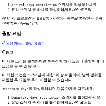
스위치를 활성화하세요.
Arrival days restriction
요일 스위치 중 하나를 활성화하세요.
예: 월요일
예시: 이 프로모션은
에 시작하는 숙박을 예약하는 투숙
월요일
객에게만 적용됩니다.
출발 요일
섹션 제목: “출발 요일”
참고
이 제한 조건을 활성화하면 투숙객이 해당 요일에 출발해야 이
요금을 볼 수 있습니다.
이 제한 조건은 “숙박 날짜 제한”과 잘 어울리며, 날짜 범위를
제한한 후 요일로 추가 제한할 수 있습니다.
를 활성화하려면 다음 단계를 따르세요:
Departure days
스위치를 활성화하세요.
Departure days restriction
요일 스위치 중 하나를 활성화하세요.
예: 월요일