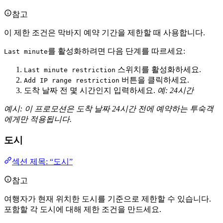
참고
이 제한 조건은 막바지 예약 기간을 제한할 때 사용합니다.
를 활성화하려면 다음 단계를 따르세요:
Last minute
스위치를 활성화하세요.
Last minute restriction
버튼을 클릭하세요.
Add IP range restriction
도착 날짜 전 몇 시간인지 입력하세요.
예: 24시간
예시: 이 프로모션은 도착 날짜 24시간 전에 예약하는 투숙객
에게만 적용됩니다.
도시
섹션 제목: “도시”
참고
여행자가 현재 위치한 도시를 기준으로 제한할 수 있습니다.
포함할 각 도시에 대해 제한 조건을 만드세요.