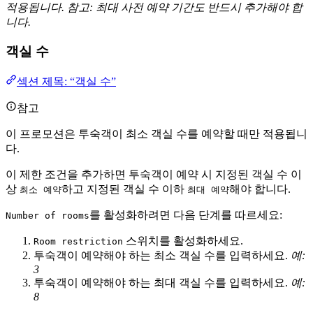
적용됩니다. 참고: 최대 사전 예약 기간도 반드시 추가해야 합
니다.
객실 수
섹션 제목: “객실 수”
참고
이 프로모션은 투숙객이 최소 객실 수를 예약할 때만 적용됩니
다.
이 제한 조건을 추가하면 투숙객이 예약 시 지정된 객실 수 이
상
하고 지정된 객실 수 이하
해야 합니다.
최소 예약
최대 예약
를 활성화하려면 다음 단계를 따르세요:
Number of rooms
스위치를 활성화하세요.
Room restriction
투숙객이 예약해야 하는 최소 객실 수를 입력하세요.
예:
3
투숙객이 예약해야 하는 최대 객실 수를 입력하세요.
예:
8