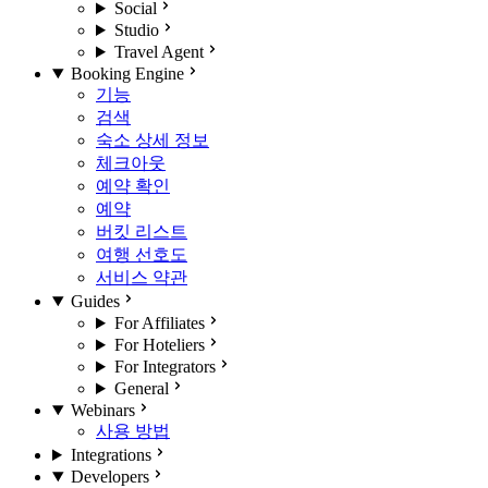
Social
Studio
Travel Agent
Booking Engine
기능
검색
숙소 상세 정보
체크아웃
예약 확인
예약
버킷 리스트
여행 선호도
서비스 약관
Guides
For Affiliates
For Hoteliers
For Integrators
General
Webinars
사용 방법
Integrations
Developers