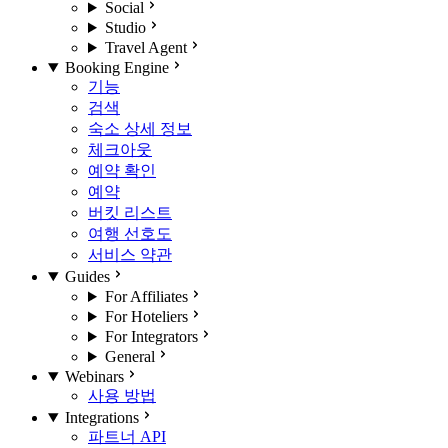
Social
Studio
Travel Agent
Booking Engine
기능
검색
숙소 상세 정보
체크아웃
예약 확인
예약
버킷 리스트
여행 선호도
서비스 약관
Guides
For Affiliates
For Hoteliers
For Integrators
General
Webinars
사용 방법
Integrations
파트너 API