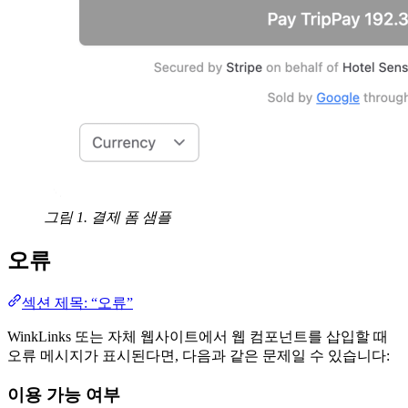
그림 1. 결제 폼 샘플
오류
섹션 제목: “오류”
WinkLinks 또는 자체 웹사이트에서 웹 컴포넌트를 삽입할 때
오류 메시지가 표시된다면, 다음과 같은 문제일 수 있습니다:
이용 가능 여부