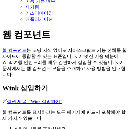
이용 가능 여부
제거됨
커스터마이징
애플리케이션
웹 컴포넌트
웹 컴포넌트
는 코딩 지식 없이도 자바스크립트 기능 전체를 웹
사이트에 통합할 수 있는 표준입니다. 이 멋진 기술 덕분에
Wink 여행 인벤토리를 매우 간편하게 삽입할 수 있습니다. 이
문서에서는 웹 컴포넌트 모음을 소개하고 사용 방법을 안내합
니다.
Wink 삽입하기
섹션 제목: “Wink 삽입하기”
웹 컴포넌트를 표시하려는 모든 페이지에 반드시 포함해야 할
세 가지가 있습니다.
스타일시트를 포함하세요.