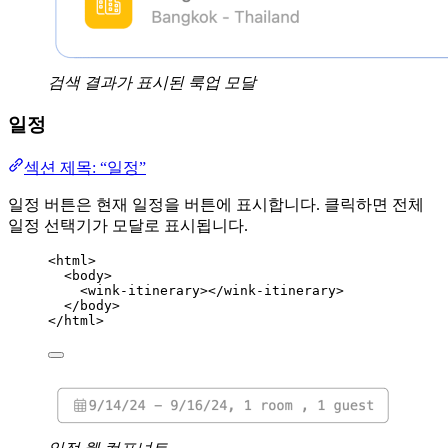
검색 결과가 표시된 룩업 모달
일정
섹션 제목: “일정”
일정 버튼은 현재 일정을 버튼에 표시합니다. 클릭하면 전체
일정 선택기가 모달로 표시됩니다.
<
html
>
<
body
>
<
wink-itinerary
></
wink-itinerary
>
</
body
>
</
html
>