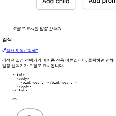
모달로 표시된 일정 선택기
검색
섹션 제목: “검색”
검색은 일정 선택기의 아이콘 전용 버튼입니다. 클릭하면 전체
일정 선택기가 모달로 표시됩니다.
<
html
>
<
body
>
<
wink-search
></
wink-search
>
</
body
>
</
html
>