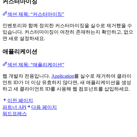
커스터마이징
섹션 제목: “커스터마이징”
인벤토리와 함께 정의한 커스터마이징을 실수로 제거했을 수
있습니다. 커스터마이징이 여전히 존재하는지 확인하고, 없으
면 새로 설정하세요.
애플리케이션
섹션 제목: “애플리케이션”
웹 개발자 전용입니다.
Application
를 실수로 제거하여 클라이
언트 ID가 더 이상 유효하지 않다면, 새 애플리케이션을 생성
하고 새 클라이언트 ID를 사용해 웹 컴포넌트를 삽입하세요.
이전 페이지
파트너 API
다음 페이지
워드프레스