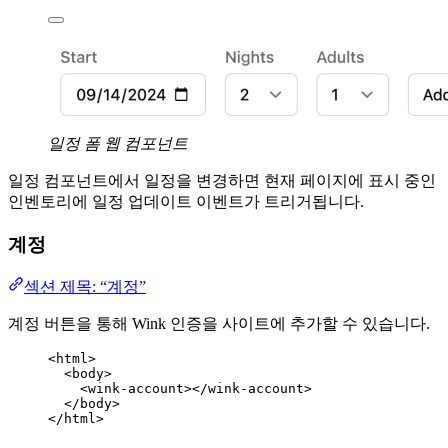
일정 폼 웹 컴포넌트
일정 컴포넌트에서 일정을 변경하면 현재 페이지에 표시 중인
인벤토리에 일정 업데이트 이벤트가 트리거됩니다.
계정
섹션 제목: “계정”
계정 버튼을 통해 Wink 인증을 사이트에 추가할 수 있습니다.
<
html
>
<
body
>
<
wink-account
></
wink-account
>
</
body
>
</
html
>