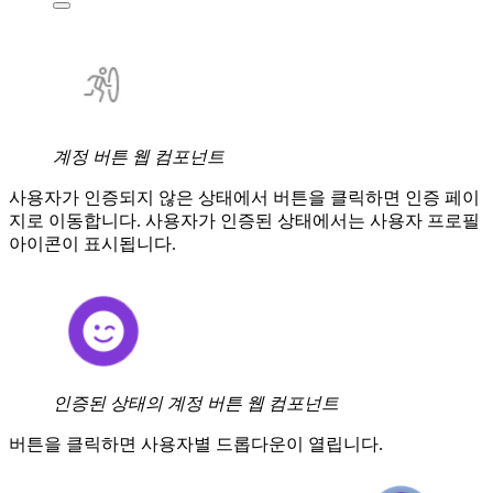
계정 버튼 웹 컴포넌트
사용자가 인증되지 않은 상태에서 버튼을 클릭하면 인증 페이
지로 이동합니다. 사용자가 인증된 상태에서는 사용자 프로필
아이콘이 표시됩니다.
인증된 상태의 계정 버튼 웹 컴포넌트
버튼을 클릭하면 사용자별 드롭다운이 열립니다.