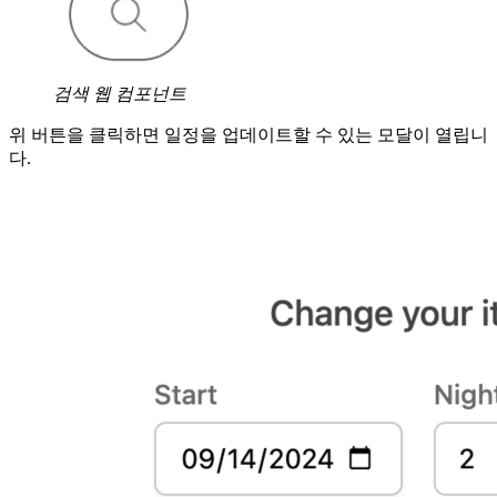
검색 웹 컴포넌트
위 버튼을 클릭하면 일정을 업데이트할 수 있는 모달이 열립니
다.