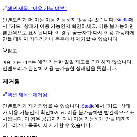
섹션 제목: “이용 가능 여부”
인벤토리가 더 이상 이용 가능하지 않을 수 있습니다.
Studio
에
서 “카드” 상태가 이용 가능인지 확인하세요. 이용 불가능하면
빨간색으로 표시됩니다. 이 경우 공급자가 다시 이용 가능하게
만들 때까지 기다리거나 목록에서 제거할 수 있습니다.
참고
는 예약 가능한 일일 재고를 의미하지 않습니다.
이용 가능 여부
인벤토리가 완전히 이용 불가능한 상태임을 뜻합니다.
제거됨
섹션 제목: “제거됨”
인벤토리가 제거되었을 수 있습니다.
Studio
에서 “카드” 상태
가 이용 가능인지 확인하세요. 이용 불가능하면 빨간색으로 표
시됩니다. 이 경우 공급자가 다시 이용 가능하게 만들 때까지
기다리거나 목록에서 제거할 수 있습니다.