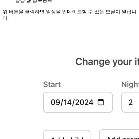
일정 웹 컴포넌트
위 버튼을 클릭하면 일정을 업데이트할 수 있는 모달이 열립니
다.