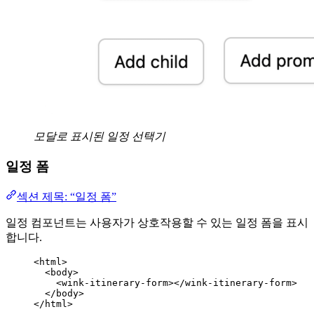
모달로 표시된 일정 선택기
일정 폼
섹션 제목: “일정 폼”
일정 컴포넌트는 사용자가 상호작용할 수 있는 일정 폼을 표시
합니다.
<
html
>
<
body
>
<
wink-itinerary-form
></
wink-itinerary-form
>
</
body
>
</
html
>