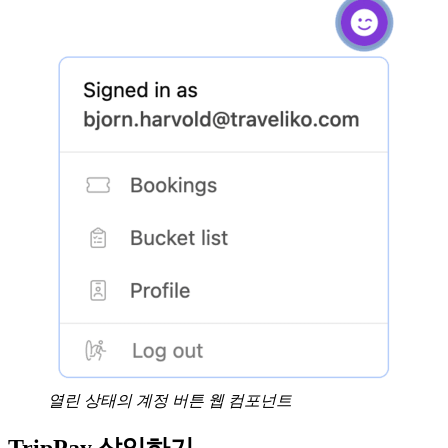
열린 상태의 계정 버튼 웹 컴포넌트