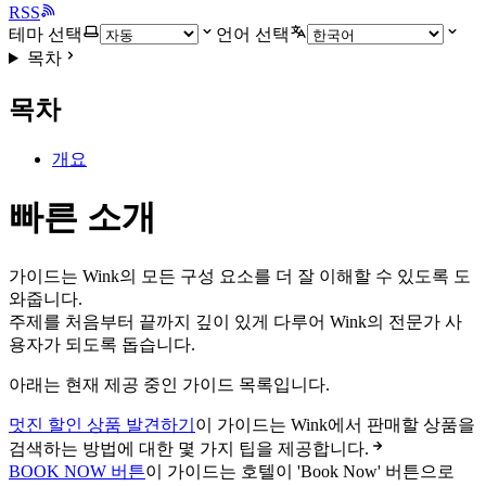
RSS
테마 선택
언어 선택
목차
목차
개요
빠른 소개
가이드는 Wink의 모든 구성 요소를 더 잘 이해할 수 있도록 도
와줍니다.
주제를 처음부터 끝까지 깊이 있게 다루어 Wink의 전문가 사
용자가 되도록 돕습니다.
아래는 현재 제공 중인 가이드 목록입니다.
멋진 할인 상품 발견하기
이 가이드는 Wink에서 판매할 상품을
검색하는 방법에 대한 몇 가지 팁을 제공합니다.
BOOK NOW 버튼
이 가이드는 호텔이 'Book Now' 버튼으로