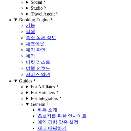
Social
Studio
Travel Agent
Booking Engine
기능
검색
숙소 상세 정보
체크아웃
예약 확인
예약
버킷 리스트
여행 선호도
서비스 약관
Guides
For Affiliates
For Hoteliers
For Integrators
General
빠른 소개
초보자를 위한 인사이트
예약 경험 맞춤 설정
재고 매핑하기