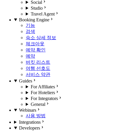
Social
Studio
Travel Agent
Booking Engine
기능
검색
숙소 상세 정보
체크아웃
예약 확인
예약
버킷 리스트
여행 선호도
서비스 약관
Guides
For Affiliates
For Hoteliers
For Integrators
General
Webinars
사용 방법
Integrations
Developers