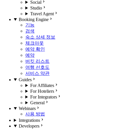
Social
Studio
Travel Agent
Booking Engine
기능
검색
숙소 상세 정보
체크아웃
예약 확인
예약
버킷 리스트
여행 선호도
서비스 약관
Guides
For Affiliates
For Hoteliers
For Integrators
General
Webinars
사용 방법
Integrations
Developers