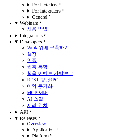
For Hoteliers
For Integrators
General
Webinars
사용 방법
Integrations
Developers
Wink 위에 구축하기
설정
인증
웹훅 통합
웹훅 이벤트 카탈로그
REST 및 gRPC
예약 동기화
MCP 서버
AI 스킬
지리 위치
API
Releases
Overview
Application
Platform