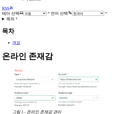
RSS
테마 선택
언어 선택
목차
목차
개요
온라인 존재감
그림 1 - 온라인 존재감 관리