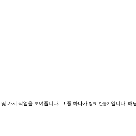
 몇 가지 작업을 보여줍니다. 그 중 하나가
입니다. 해
링크 만들기