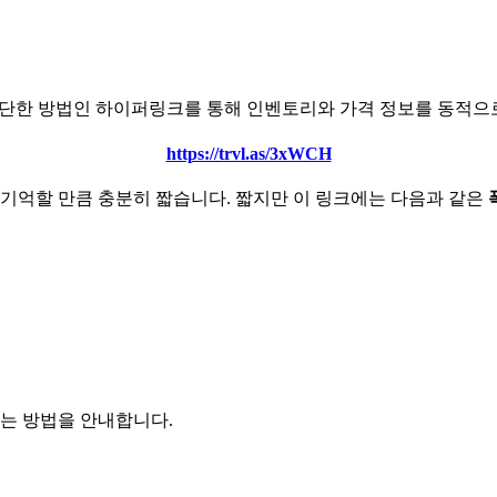
 간단한 방법인 하이퍼링크를 통해 인벤토리와 가격 정보를 동적
https://trvl.as/3xWCH
 기억할 만큼 충분히 짧습니다. 짧지만 이 링크에는 다음과 같은
하는 방법을 안내합니다.