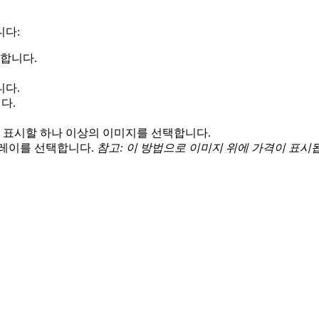
니다:
정합니다.
니다.
니다.
할 때 표시할 하나 이상의 이미지를 선택합니다.
버레이를 선택합니다.
참고: 이 방법으로 이미지 위에 가격이 표시