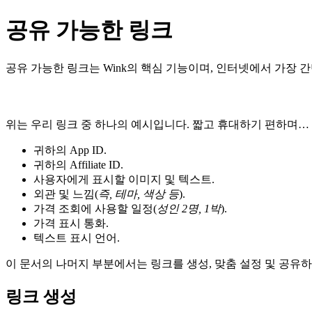
공유 가능한 링크
공유 가능한 링크는 Wink의 핵심 기능이며, 인터넷에서 가장
위는 우리 링크 중 하나의 예시입니다. 짧고 휴대하기 편하며…
귀하의 App ID.
귀하의 Affiliate ID.
사용자에게 표시할 이미지 및 텍스트.
외관 및 느낌(
즉, 테마, 색상 등
).
가격 조회에 사용할 일정(
성인 2명, 1박
).
가격 표시 통화.
텍스트 표시 언어.
이 문서의 나머지 부분에서는 링크를 생성, 맞춤 설정 및 공유
링크 생성