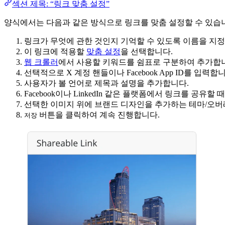
섹션 제목: “링크 맞춤 설정”
양식에서는 다음과 같은 방식으로 링크를 맞춤 설정할 수 있습
링크가 무엇에 관한 것인지 기억할 수 있도록 이름을 지
이 링크에 적용할
맞춤 설정
을 선택합니다.
웹 크롤러
에서 사용할 키워드를 쉼표로 구분하여 추가합
선택적으로 X 계정 핸들이나 Facebook App ID를 입력합
사용자가 볼 언어로 제목과 설명을 추가합니다.
Facebook이나 LinkedIn 같은 플랫폼에서 링크를 공유
선택한 이미지 위에 브랜드 디자인을 추가하는 테마/오
버튼을 클릭하여 계속 진행합니다.
저장