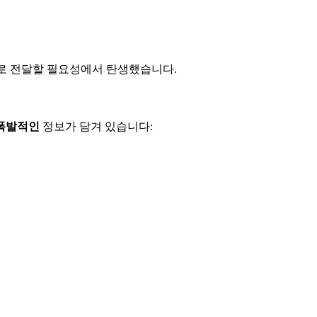
으로 전달할 필요성에서 탄생했습니다.
폭발적인
정보가 담겨 있습니다: