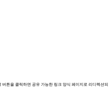
당 버튼을 클릭하면 공유 가능한 링크 양식 페이지로 리디렉션되