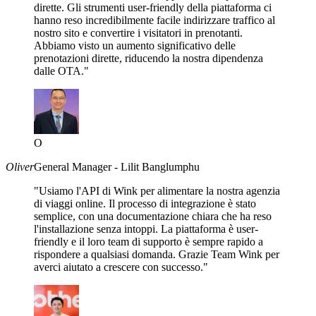
dirette. Gli strumenti user-friendly della piattaforma ci
hanno reso incredibilmente facile indirizzare traffico al
nostro sito e convertire i visitatori in prenotanti.
Abbiamo visto un aumento significativo delle
prenotazioni dirette, riducendo la nostra dipendenza
dalle OTA."
O
Oliver
General Manager - Lilit Banglumphu
"Usiamo l'API di Wink per alimentare la nostra agenzia
di viaggi online. Il processo di integrazione è stato
semplice, con una documentazione chiara che ha reso
l'installazione senza intoppi. La piattaforma è user-
friendly e il loro team di supporto è sempre rapido a
rispondere a qualsiasi domanda. Grazie Team Wink per
averci aiutato a crescere con successo."