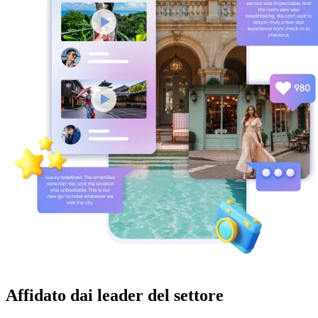
Affidato dai leader del settore