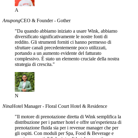
A
Anupong
CEO & Founder - Gother
"Da quando abbiamo iniziato a usare Wink, abbiamo
diversificato significativamente le nostre fonti di
reddito. Gli strumenti forniti ci hanno permesso di
sfruttare canali precedentemente poco utilizzati,
portando a un aumento evidente del fatturato
complessivo. È stato un elemento cruciale della nostra
strategia di crescita."
N
Nina
Hotel Manager - Floral Court Hotel & Residence
"Il motore di prenotazione diretta di Wink semplifica la
distribuzione per i partner hotel e offre un'esperienza di
prenotazione fluida sia per i revenue manager che per
gli ospiti. Con moduli per Spa, Food & Beverage e