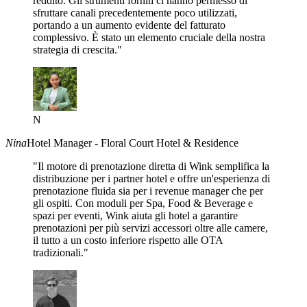
reddito. Gli strumenti forniti ci hanno permesso di
sfruttare canali precedentemente poco utilizzati,
portando a un aumento evidente del fatturato
complessivo. È stato un elemento cruciale della nostra
strategia di crescita."
N
Nina
Hotel Manager - Floral Court Hotel & Residence
"Il motore di prenotazione diretta di Wink semplifica la
distribuzione per i partner hotel e offre un'esperienza di
prenotazione fluida sia per i revenue manager che per
gli ospiti. Con moduli per Spa, Food & Beverage e
spazi per eventi, Wink aiuta gli hotel a garantire
prenotazioni per più servizi accessori oltre alle camere,
il tutto a un costo inferiore rispetto alle OTA
tradizionali."