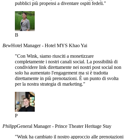
pubblici più propensi a diventare ospiti fedeli."
B
Bew
Hotel Manager - Hotel MYS Khao Yai
"Con Wink, siamo riusciti a monetizzare
completamente i nostri canali social. La possibilità di
condividere link direttamente nei nostri post social non
solo ha aumentato l'engagement ma si è tradotta
direttamente in più prenotazioni. È un punto di svolta
per la nostra strategia di marketing."
P
Philipp
General Manager - Prince Theater Heritage Stay
"Wink ha cambiato il nostro approccio alle prenotazioni