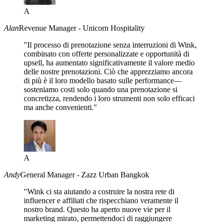
A
Alan
Revenue Manager - Unicorn Hospitality
"Il processo di prenotazione senza interruzioni di Wink,
combinato con offerte personalizzate e opportunità di
upsell, ha aumentato significativamente il valore medio
delle nostre prenotazioni. Ciò che apprezziamo ancora
di più è il loro modello basato sulle performance—
sosteniamo costi solo quando una prenotazione si
concretizza, rendendo i loro strumenti non solo efficaci
ma anche convenienti."
A
Andy
General Manager - Zazz Urban Bangkok
"Wink ci sta aiutando a costruire la nostra rete di
influencer e affiliati che rispecchiano veramente il
nostro brand. Questo ha aperto nuove vie per il
marketing mirato, permettendoci di raggiungere