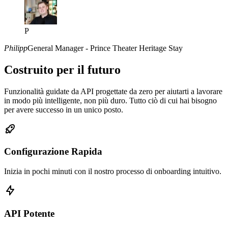
P
Philipp
General Manager - Prince Theater Heritage Stay
Costruito per il futuro
Funzionalità guidate da API progettate da zero per aiutarti a lavorare
in modo più intelligente, non più duro. Tutto ciò di cui hai bisogno
per avere successo in un unico posto.
Configurazione Rapida
Inizia in pochi minuti con il nostro processo di onboarding intuitivo.
API Potente