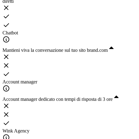
diretti
Chatbot
Mantieni viva la conversazione sul tuo sito brand.com
Account manager
Account manager dedicato con tempi di risposta di 3 ore
Wink Agency