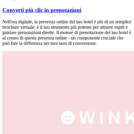
Converti più clic in prenotazioni
Nell'era digitale, la presenza online del tuo hotel è più di un semplice
brochure virtuale; è il tuo strumento più potente per attrarre ospiti e
guidare prenotazioni dirette. Il motore di prenotazione del tuo hotel è
al centro di questa presenza online - un componente cruciale che
può fare la differenza nei tuoi tassi di conversione.