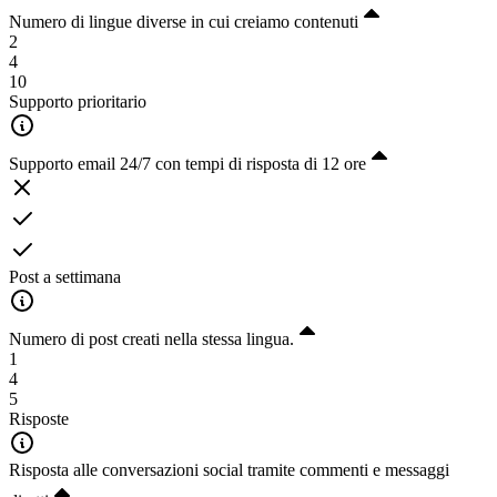
Numero di lingue diverse in cui creiamo contenuti
2
4
10
Supporto prioritario
Supporto email 24/7 con tempi di risposta di 12 ore
Post a settimana
Numero di post creati nella stessa lingua.
1
4
5
Risposte
Risposta alle conversazioni social tramite commenti e messaggi