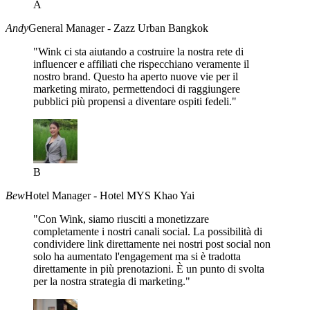
A
Andy
General Manager - Zazz Urban Bangkok
"Wink ci sta aiutando a costruire la nostra rete di
influencer e affiliati che rispecchiano veramente il
nostro brand. Questo ha aperto nuove vie per il
marketing mirato, permettendoci di raggiungere
pubblici più propensi a diventare ospiti fedeli."
B
Bew
Hotel Manager - Hotel MYS Khao Yai
"Con Wink, siamo riusciti a monetizzare
completamente i nostri canali social. La possibilità di
condividere link direttamente nei nostri post social non
solo ha aumentato l'engagement ma si è tradotta
direttamente in più prenotazioni. È un punto di svolta
per la nostra strategia di marketing."