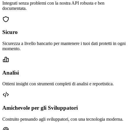
Integrati senza problemi con la nostra API robusta e ben
documentata.
Sicuro
Sicurezza a livello bancario per mantenere i tuoi dati protetti in ogni
momento.
Analisi
Ottieni insight con strumenti completi di analisi e reportistica.
Amichevole per gli Sviluppatori
Costruito pensando agli sviluppatori, con una tecnologia moderna.