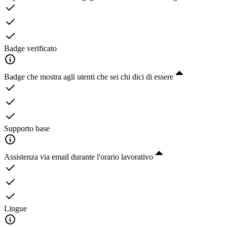
Badge verificato
Badge che mostra agli utenti che sei chi dici di essere
Supporto base
Assistenza via email durante l'orario lavorativo
Lingue