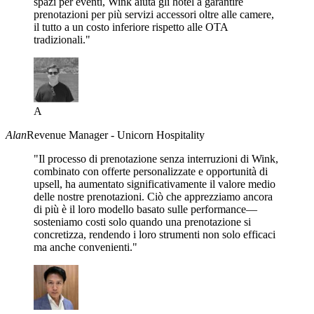
spazi per eventi, Wink aiuta gli hotel a garantire
prenotazioni per più servizi accessori oltre alle camere,
il tutto a un costo inferiore rispetto alle OTA
tradizionali."
A
Alan
Revenue Manager - Unicorn Hospitality
"Il processo di prenotazione senza interruzioni di Wink,
combinato con offerte personalizzate e opportunità di
upsell, ha aumentato significativamente il valore medio
delle nostre prenotazioni. Ciò che apprezziamo ancora
di più è il loro modello basato sulle performance—
sosteniamo costi solo quando una prenotazione si
concretizza, rendendo i loro strumenti non solo efficaci
ma anche convenienti."