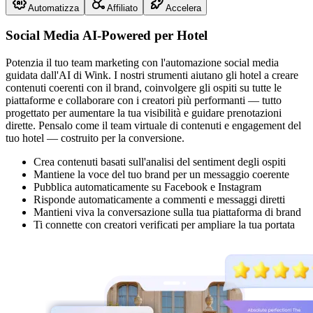
Automatizza
Affiliato
Accelera
Social Media AI-Powered per Hotel
Potenzia il tuo team marketing con l'automazione social media
guidata dall'AI di Wink. I nostri strumenti aiutano gli hotel a creare
contenuti coerenti con il brand, coinvolgere gli ospiti su tutte le
piattaforme e collaborare con i creatori più performanti — tutto
progettato per aumentare la tua visibilità e guidare prenotazioni
dirette. Pensalo come il team virtuale di contenuti e engagement del
tuo hotel — costruito per la conversione.
Crea contenuti basati sull'analisi del sentiment degli ospiti
Mantiene la voce del tuo brand per un messaggio coerente
Pubblica automaticamente su Facebook e Instagram
Risponde automaticamente a commenti e messaggi diretti
Mantieni viva la conversazione sulla tua piattaforma di brand
Ti connette con creatori verificati per ampliare la tua portata