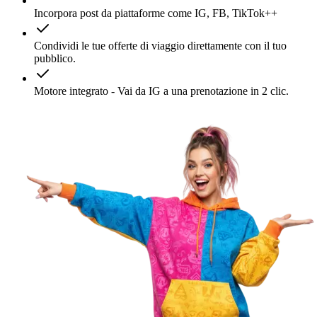
Incorpora post da piattaforme come IG, FB, TikTok++
Condividi le tue offerte di viaggio direttamente con il tuo
pubblico.
Motore integrato - Vai da IG a una prenotazione in 2 clic.