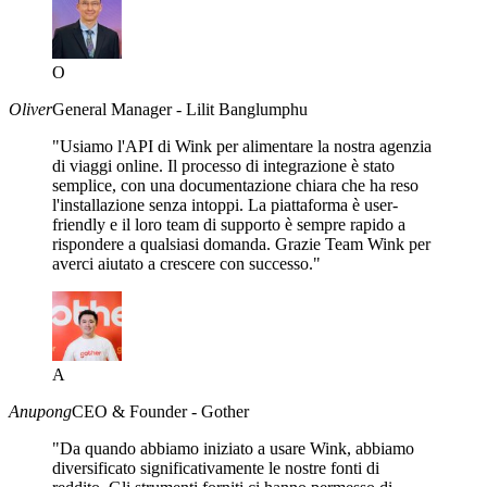
O
Oliver
General Manager - Lilit Banglumphu
"Usiamo l'API di Wink per alimentare la nostra agenzia
di viaggi online. Il processo di integrazione è stato
semplice, con una documentazione chiara che ha reso
l'installazione senza intoppi. La piattaforma è user-
friendly e il loro team di supporto è sempre rapido a
rispondere a qualsiasi domanda. Grazie Team Wink per
averci aiutato a crescere con successo."
A
Anupong
CEO & Founder - Gother
"Da quando abbiamo iniziato a usare Wink, abbiamo
diversificato significativamente le nostre fonti di