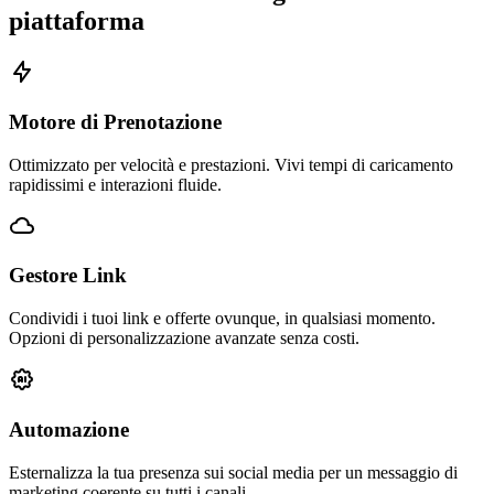
piattaforma
Motore di Prenotazione
Ottimizzato per velocità e prestazioni. Vivi tempi di caricamento
rapidissimi e interazioni fluide.
Gestore Link
Condividi i tuoi link e offerte ovunque, in qualsiasi momento.
Opzioni di personalizzazione avanzate senza costi.
Automazione
Esternalizza la tua presenza sui social media per un messaggio di
marketing coerente su tutti i canali.