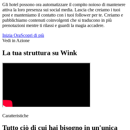
Gli hotel possono ora automatizzare il compito noioso di mantenere
attiva la loro presenza sui social media. Lascia che creiamo i tuoi
post e manteniamo il contatto con i tuoi follower per te. Creiamo e
pubblichiamo contenuti coinvolgenti che si traducono in più
prenotazioni mentre ti rilassi e guardi la magia accadere.
Inizia Ora
Scopri di più
Vedi in Azione
La tua struttura su Wink
Caratteristiche
Tutto ciò di cui hai bisogno in un'unica