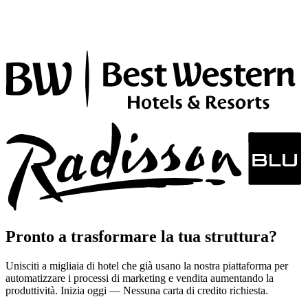
Pronto a trasformare la tua struttura?
Unisciti a migliaia di hotel che già usano la nostra piattaforma per
automatizzare i processi di marketing e vendita aumentando la
produttività. Inizia oggi — Nessuna carta di credito richiesta.