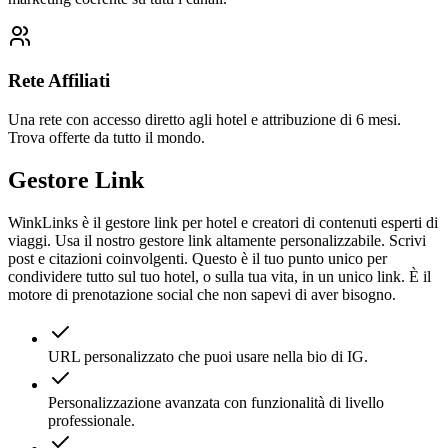
Rete Affiliati
Una rete con accesso diretto agli hotel e attribuzione di 6 mesi.
Trova offerte da tutto il mondo.
Gestore Link
WinkLinks è il gestore link per hotel e creatori di contenuti esperti di
viaggi. Usa il nostro gestore link altamente personalizzabile. Scrivi
post e citazioni coinvolgenti. Questo è il tuo punto unico per
condividere tutto sul tuo hotel, o sulla tua vita, in un unico link. È il
motore di prenotazione social che non sapevi di aver bisogno.
URL personalizzato che puoi usare nella bio di IG.
Personalizzazione avanzata con funzionalità di livello
professionale.