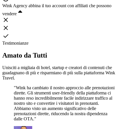
Wink Agency abbina il tuo account con affiliati che possono
vendere
Testimonianze
Amato da Tutti
Unisciti a migliaia di hotel, startup e creatori di contenuti che
guadagnano di più e risparmiano di più sulla piattaforma Wink
Travel.
"Wink ha cambiato il nostro approccio alle prenotazioni
dirette. Gli strumenti user-friendly della piattaforma ci
hanno reso incredibilmente facile indirizzare traffico al
nostro sito e convertire i visitatori in prenotanti.
Abbiamo visto un aumento significativo delle
prenotazioni dirette, riducendo la nostra dipendenza
dalle OTA."