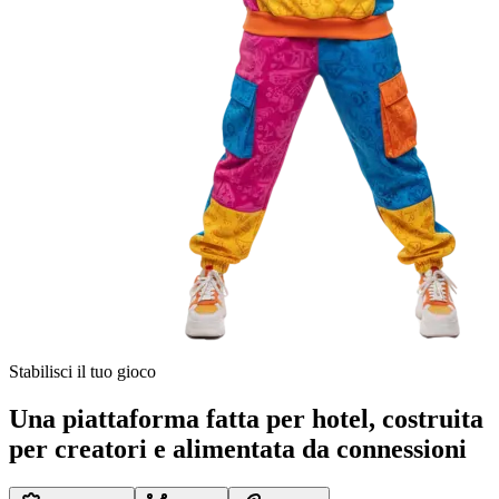
Stabilisci il tuo gioco
Una piattaforma fatta per hotel, costruita
per creatori e alimentata da connessioni