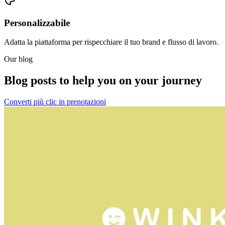
Personalizzabile
Adatta la piattaforma per rispecchiare il tuo brand e flusso di lavoro.
Our blog
Blog posts to help you on your journey
Converti più clic in prenotazioni