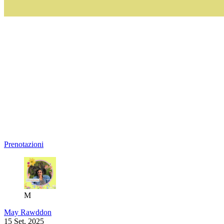
Prenotazioni
M
May Rawddon
15 Set, 2025