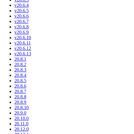
v20.6.4
v20.6.5
v20.6.6
v20.6.7
v20.6.8
v20.6.9
v20.6.10
v20.6.11
v20.6.12
v20.6.13
20.8.1
20.8.2
20.8.3
20.8.4
20.8.5
20.8.6
20.8.7
20.8.8
20.8.9
20.8.10
20.9.0
20.10.0
20.11.0
20.12.0