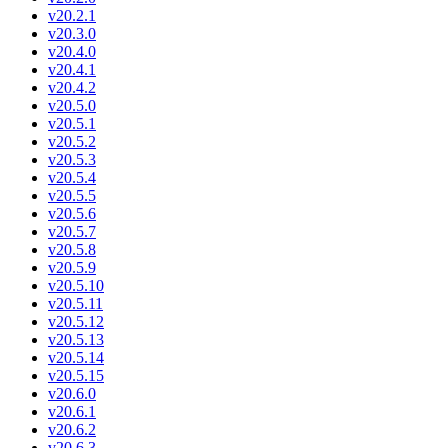
v20.2.1
v20.3.0
v20.4.0
v20.4.1
v20.4.2
v20.5.0
v20.5.1
v20.5.2
v20.5.3
v20.5.4
v20.5.5
v20.5.6
v20.5.7
v20.5.8
v20.5.9
v20.5.10
v20.5.11
v20.5.12
v20.5.13
v20.5.14
v20.5.15
v20.6.0
v20.6.1
v20.6.2
v20.6.3