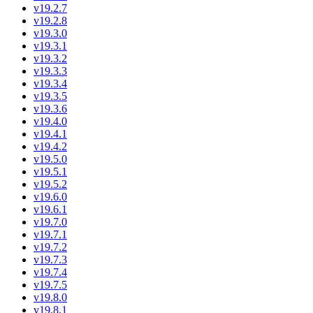
v19.2.7
v19.2.8
v19.3.0
v19.3.1
v19.3.2
v19.3.3
v19.3.4
v19.3.5
v19.3.6
v19.4.0
v19.4.1
v19.4.2
v19.5.0
v19.5.1
v19.5.2
v19.6.0
v19.6.1
v19.7.0
v19.7.1
v19.7.2
v19.7.3
v19.7.4
v19.7.5
v19.8.0
v19.8.1