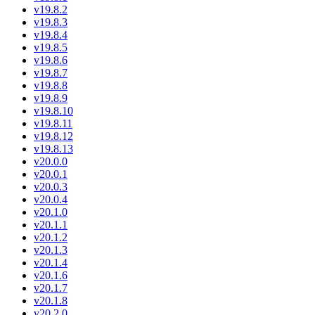
v19.8.2
v19.8.3
v19.8.4
v19.8.5
v19.8.6
v19.8.7
v19.8.8
v19.8.9
v19.8.10
v19.8.11
v19.8.12
v19.8.13
v20.0.0
v20.0.1
v20.0.3
v20.0.4
v20.1.0
v20.1.1
v20.1.2
v20.1.3
v20.1.4
v20.1.6
v20.1.7
v20.1.8
v20.2.0