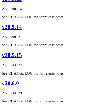
2025. okt. 16.
See CHANGELOG.md for release notes
v20.5.14
2025. okt. 21.
See CHANGELOG.md for release notes
v20.5.15
2025. okt. 24.
See CHANGELOG.md for release notes
v20.6.0
2025. okt. 28.
See CHANGELOG.md for release notes