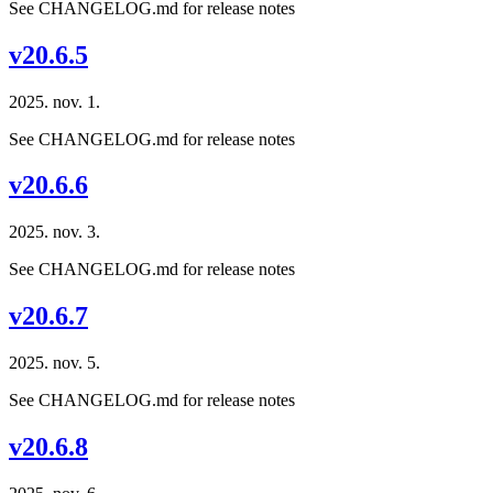
See CHANGELOG.md for release notes
v20.6.5
2025. nov. 1.
See CHANGELOG.md for release notes
v20.6.6
2025. nov. 3.
See CHANGELOG.md for release notes
v20.6.7
2025. nov. 5.
See CHANGELOG.md for release notes
v20.6.8