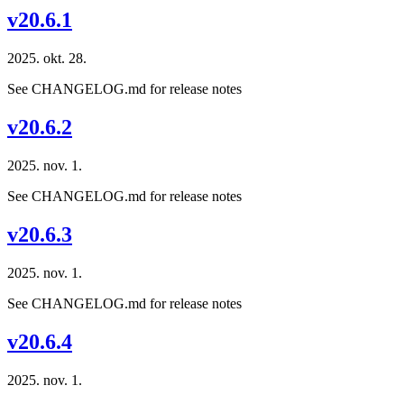
v20.6.1
2025. okt. 28.
See CHANGELOG.md for release notes
v20.6.2
2025. nov. 1.
See CHANGELOG.md for release notes
v20.6.3
2025. nov. 1.
See CHANGELOG.md for release notes
v20.6.4
2025. nov. 1.