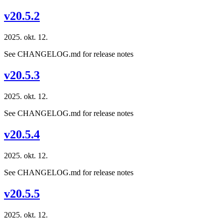
v20.5.2
2025. okt. 12.
See CHANGELOG.md for release notes
v20.5.3
2025. okt. 12.
See CHANGELOG.md for release notes
v20.5.4
2025. okt. 12.
See CHANGELOG.md for release notes
v20.5.5
2025. okt. 12.