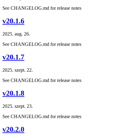
See CHANGELOG.md for release notes
v20.1.6
2025. aug. 26.
See CHANGELOG.md for release notes
v20.1.7
2025. szept. 22.
See CHANGELOG.md for release notes
v20.1.8
2025. szept. 23.
See CHANGELOG.md for release notes
v20.2.0