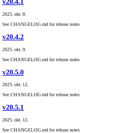
v20.4.1
2025. okt. 8.
See CHANGELOG.md for release notes
v20.4.2
2025. okt. 9.
See CHANGELOG.md for release notes
v20.5.0
2025. okt. 12.
See CHANGELOG.md for release notes
v20.5.1
2025. okt. 12.
See CHANGELOG.md for release notes