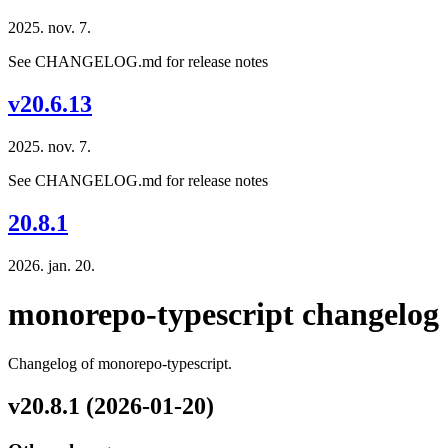
2025. nov. 7.
See CHANGELOG.md for release notes
v20.6.13
2025. nov. 7.
See CHANGELOG.md for release notes
20.8.1
2026. jan. 20.
monorepo-typescript changelog
Changelog of monorepo-typescript.
v20.8.1 (2026-01-20)