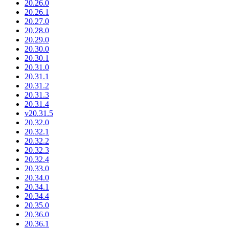
20.26.0
20.26.1
20.27.0
20.28.0
20.29.0
20.30.0
20.30.1
20.31.0
20.31.1
20.31.2
20.31.3
20.31.4
v20.31.5
20.32.0
20.32.1
20.32.2
20.32.3
20.32.4
20.33.0
20.34.0
20.34.1
20.34.4
20.35.0
20.36.0
20.36.1