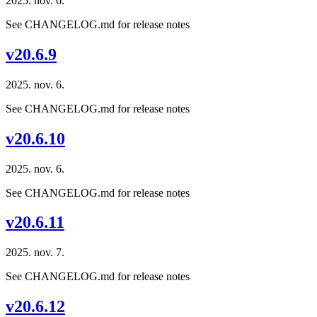
2025. nov. 6.
See CHANGELOG.md for release notes
v20.6.9
2025. nov. 6.
See CHANGELOG.md for release notes
v20.6.10
2025. nov. 6.
See CHANGELOG.md for release notes
v20.6.11
2025. nov. 7.
See CHANGELOG.md for release notes
v20.6.12