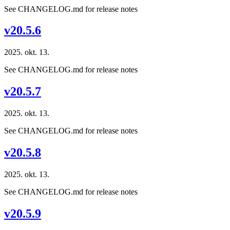
See CHANGELOG.md for release notes
v20.5.6
2025. okt. 13.
See CHANGELOG.md for release notes
v20.5.7
2025. okt. 13.
See CHANGELOG.md for release notes
v20.5.8
2025. okt. 13.
See CHANGELOG.md for release notes
v20.5.9