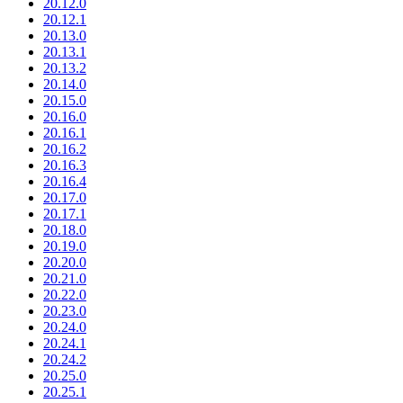
20.12.0
20.12.1
20.13.0
20.13.1
20.13.2
20.14.0
20.15.0
20.16.0
20.16.1
20.16.2
20.16.3
20.16.4
20.17.0
20.17.1
20.18.0
20.19.0
20.20.0
20.21.0
20.22.0
20.23.0
20.24.0
20.24.1
20.24.2
20.25.0
20.25.1