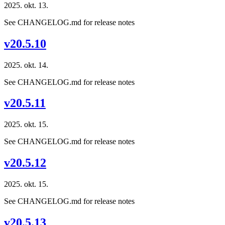
2025. okt. 13.
See CHANGELOG.md for release notes
v20.5.10
2025. okt. 14.
See CHANGELOG.md for release notes
v20.5.11
2025. okt. 15.
See CHANGELOG.md for release notes
v20.5.12
2025. okt. 15.
See CHANGELOG.md for release notes
v20.5.13