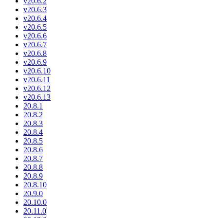
v20.6.2
v20.6.3
v20.6.4
v20.6.5
v20.6.6
v20.6.7
v20.6.8
v20.6.9
v20.6.10
v20.6.11
v20.6.12
v20.6.13
20.8.1
20.8.2
20.8.3
20.8.4
20.8.5
20.8.6
20.8.7
20.8.8
20.8.9
20.8.10
20.9.0
20.10.0
20.11.0