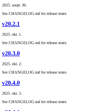
2025. szept. 30.
See CHANGELOG.md for release notes
v20.2.1
2025. okt. 1.
See CHANGELOG.md for release notes
v20.3.0
2025. okt. 2.
See CHANGELOG.md for release notes
v20.4.0
2025. okt. 3.
See CHANGELOG.md for release notes