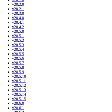
v20.2.0
v20.2.1
v20.3.0
v20.4.0
v20.4.1
v20.4.2
v20.5.0
v20.5.1
v20.5.2
v20.5.3
v20.5.4
v20.5.5
v20.5.6
v20.5.7
v20.5.8
v20.5.9
v20.5.10
v20.5.11
v20.5.12
v20.5.13
v20.5.14
v20.5.15
v20.6.0
v20.6.1