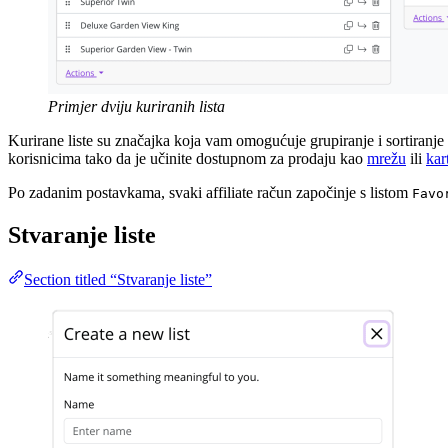
Primjer dviju kuriranih lista
Kurirane liste su značajka koja vam omogućuje grupiranje i sortiranje in
korisnicima tako da je učinite dostupnom za prodaju kao
mrežu
ili
kar
Po zadanim postavkama, svaki affiliate račun započinje s listom
Favo
Stvaranje liste
Section titled “Stvaranje liste”