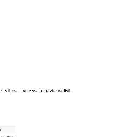
 s lijeve strane svake stavke na listi.