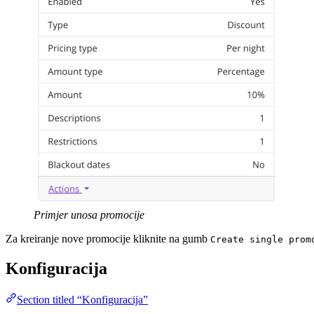
Primjer unosa promocije
Za kreiranje nove promocije kliknite na gumb
Create single prom
Konfiguracija
Section titled “Konfiguracija”