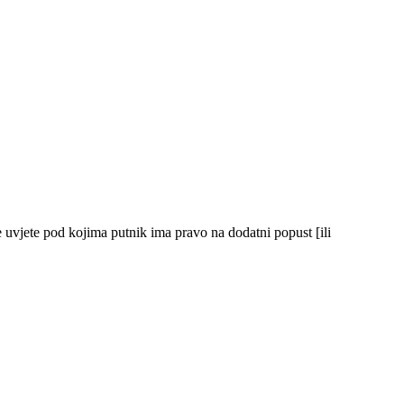
ne uvjete pod kojima putnik ima pravo na dodatni popust [ili