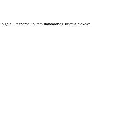
ilo gdje u rasporedu putem standardnog sustava blokova.