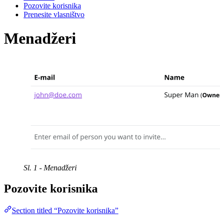
Pozovite korisnika
Prenesite vlasništvo
Menadžeri
Sl. 1 - Menadžeri
Pozovite korisnika
Section titled “Pozovite korisnika”