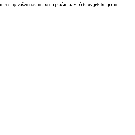
pristup vašem računu osim plaćanja. Vi ćete uvijek biti jedini