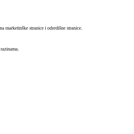
marketinške stranice i odredišne stranice.
 razinama.