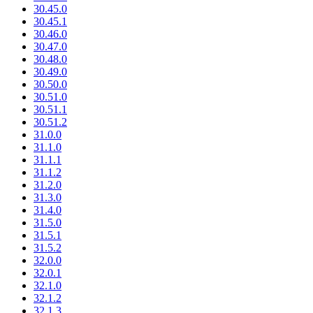
30.45.0
30.45.1
30.46.0
30.47.0
30.48.0
30.49.0
30.50.0
30.51.0
30.51.1
30.51.2
31.0.0
31.1.0
31.1.1
31.1.2
31.2.0
31.3.0
31.4.0
31.5.0
31.5.1
31.5.2
32.0.0
32.0.1
32.1.0
32.1.2
32.1.3