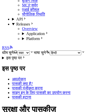
बुकिंग सिंक
MCP सर्वर
एआई कौशल
भौगोलिक स्थिति
API
Releases
Overview
Application
Platform
RSS
थीम चुनें
भाषा चुने
इस पृष्ठ पर
इस पृष्ठ पर
अवलोकन
पासकी क्या है?
पासकी पंजीकृत करना
साइन इन के लिए पासकी का उपयोग करना
पासकी हटाना
सुरक्षा और पासकीज़