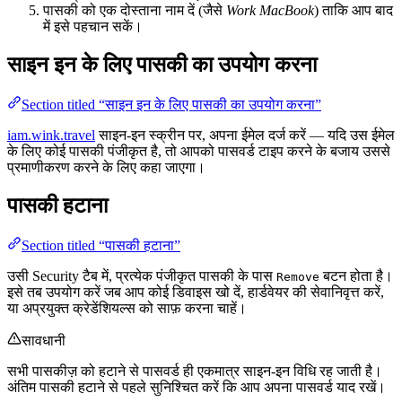
पासकी को एक दोस्ताना नाम दें (जैसे
Work MacBook
) ताकि आप बाद
में इसे पहचान सकें।
साइन इन के लिए पासकी का उपयोग करना
Section titled “साइन इन के लिए पासकी का उपयोग करना”
iam.wink.travel
साइन-इन स्क्रीन पर, अपना ईमेल दर्ज करें — यदि उस ईमेल
के लिए कोई पासकी पंजीकृत है, तो आपको पासवर्ड टाइप करने के बजाय उससे
प्रमाणीकरण करने के लिए कहा जाएगा।
पासकी हटाना
Section titled “पासकी हटाना”
उसी Security टैब में, प्रत्येक पंजीकृत पासकी के पास
बटन होता है।
Remove
इसे तब उपयोग करें जब आप कोई डिवाइस खो दें, हार्डवेयर की सेवानिवृत्त करें,
या अप्रयुक्त क्रेडेंशियल्स को साफ़ करना चाहें।
सावधानी
सभी पासकीज़ को हटाने से पासवर्ड ही एकमात्र साइन-इन विधि रह जाती है।
अंतिम पासकी हटाने से पहले सुनिश्चित करें कि आप अपना पासवर्ड याद रखें।