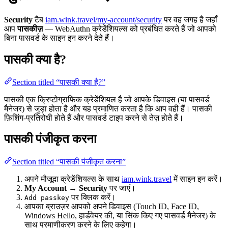
Security
टैब
iam.wink.travel/my-account/security
पर वह जगह है जहाँ
आप
पासकीज़
— WebAuthn क्रेडेंशियल्स को प्रबंधित करते हैं जो आपको
बिना पासवर्ड के साइन इन करने देते हैं।
पासकी क्या है?
Section titled “पासकी क्या है?”
पासकी एक क्रिप्टोग्राफिक क्रेडेंशियल है जो आपके डिवाइस (या पासवर्ड
मैनेजर) से जुड़ा होता है और यह प्रमाणित करता है कि आप वही हैं। पासकी
फ़िशिंग-प्रतिरोधी होते हैं और पासवर्ड टाइप करने से तेज़ होते हैं।
पासकी पंजीकृत करना
Section titled “पासकी पंजीकृत करना”
अपने मौजूदा क्रेडेंशियल्स के साथ
iam.wink.travel
में साइन इन करें।
My Account → Security
पर जाएं।
पर क्लिक करें।
Add passkey
आपका ब्राउज़र आपको अपने डिवाइस (Touch ID, Face ID,
Windows Hello, हार्डवेयर की, या सिंक किए गए पासवर्ड मैनेजर) के
साथ प्रमाणीकरण करने के लिए कहेगा।