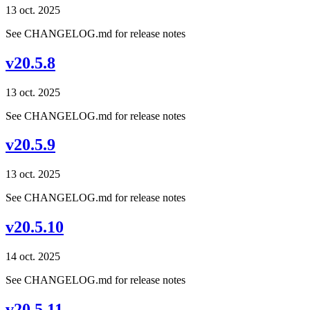
13 oct. 2025
See CHANGELOG.md for release notes
v20.5.8
13 oct. 2025
See CHANGELOG.md for release notes
v20.5.9
13 oct. 2025
See CHANGELOG.md for release notes
v20.5.10
14 oct. 2025
See CHANGELOG.md for release notes
v20.5.11