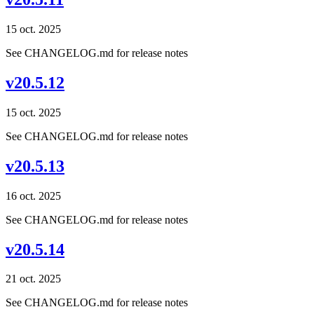
15 oct. 2025
See CHANGELOG.md for release notes
v20.5.12
15 oct. 2025
See CHANGELOG.md for release notes
v20.5.13
16 oct. 2025
See CHANGELOG.md for release notes
v20.5.14
21 oct. 2025
See CHANGELOG.md for release notes