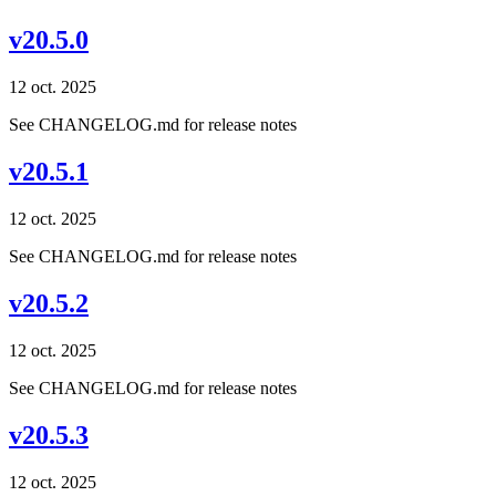
v20.5.0
12 oct. 2025
See CHANGELOG.md for release notes
v20.5.1
12 oct. 2025
See CHANGELOG.md for release notes
v20.5.2
12 oct. 2025
See CHANGELOG.md for release notes
v20.5.3
12 oct. 2025