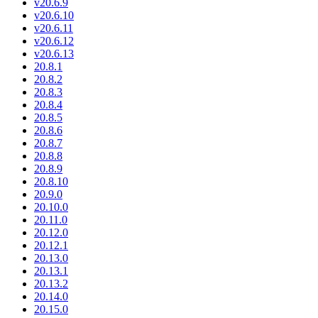
v20.6.9
v20.6.10
v20.6.11
v20.6.12
v20.6.13
20.8.1
20.8.2
20.8.3
20.8.4
20.8.5
20.8.6
20.8.7
20.8.8
20.8.9
20.8.10
20.9.0
20.10.0
20.11.0
20.12.0
20.12.1
20.13.0
20.13.1
20.13.2
20.14.0
20.15.0