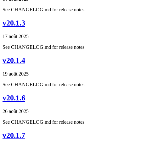
See CHANGELOG.md for release notes
v20.1.3
17 août 2025
See CHANGELOG.md for release notes
v20.1.4
19 août 2025
See CHANGELOG.md for release notes
v20.1.6
26 août 2025
See CHANGELOG.md for release notes
v20.1.7