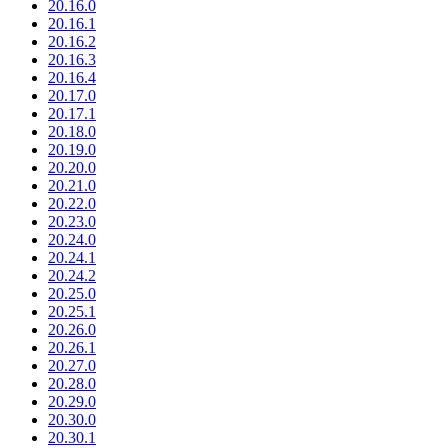
20.16.0
20.16.1
20.16.2
20.16.3
20.16.4
20.17.0
20.17.1
20.18.0
20.19.0
20.20.0
20.21.0
20.22.0
20.23.0
20.24.0
20.24.1
20.24.2
20.25.0
20.25.1
20.26.0
20.26.1
20.27.0
20.28.0
20.29.0
20.30.0
20.30.1