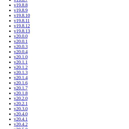
v19.8.8
v19.8.9
v19.8.10
v19.8.11
v19.8.12
v19.8.13
v20.0.0
v20.0.1
v20.0.3
v20.0.4
v20.1.0
v20.1.1
v20.1.2
v20.1.3
v20.1.4
v20.1.6
v20.1.7
v20.1.8
v20.2.0
v20.2.1
v20.3.0
v20.4.0
v20.4.1
v20.4.2