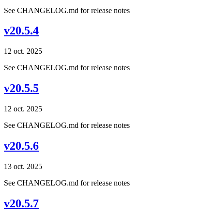
See CHANGELOG.md for release notes
v20.5.4
12 oct. 2025
See CHANGELOG.md for release notes
v20.5.5
12 oct. 2025
See CHANGELOG.md for release notes
v20.5.6
13 oct. 2025
See CHANGELOG.md for release notes
v20.5.7