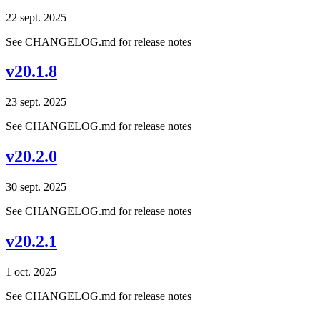
22 sept. 2025
See CHANGELOG.md for release notes
v20.1.8
23 sept. 2025
See CHANGELOG.md for release notes
v20.2.0
30 sept. 2025
See CHANGELOG.md for release notes
v20.2.1
1 oct. 2025
See CHANGELOG.md for release notes