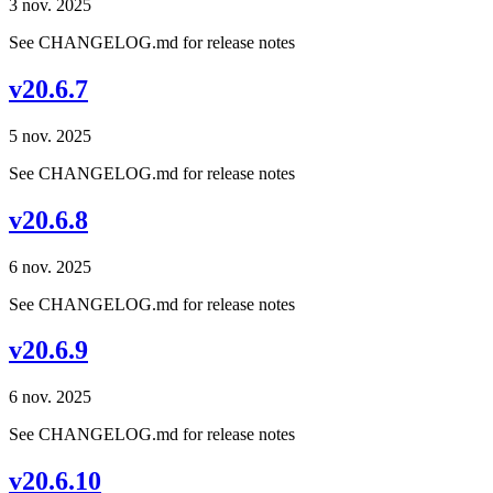
3 nov. 2025
See CHANGELOG.md for release notes
v20.6.7
5 nov. 2025
See CHANGELOG.md for release notes
v20.6.8
6 nov. 2025
See CHANGELOG.md for release notes
v20.6.9
6 nov. 2025
See CHANGELOG.md for release notes
v20.6.10