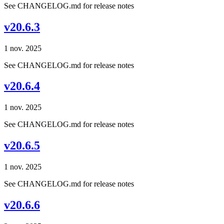
See CHANGELOG.md for release notes
v20.6.3
1 nov. 2025
See CHANGELOG.md for release notes
v20.6.4
1 nov. 2025
See CHANGELOG.md for release notes
v20.6.5
1 nov. 2025
See CHANGELOG.md for release notes
v20.6.6