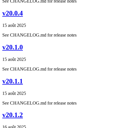
See CHANGELOG.md for release notes
v20.0.4
15 août 2025
See CHANGELOG.md for release notes
v20.1.0
15 août 2025
See CHANGELOG.md for release notes
v20.1.1
15 août 2025
See CHANGELOG.md for release notes
v20.1.2
16 août 2025