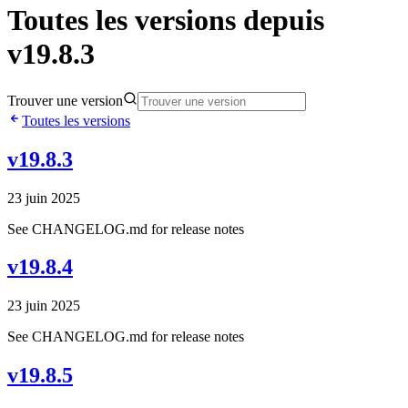
Toutes les versions depuis
v19.8.3
Trouver une version
Toutes les versions
v19.8.3
23 juin 2025
See CHANGELOG.md for release notes
v19.8.4
23 juin 2025
See CHANGELOG.md for release notes
v19.8.5