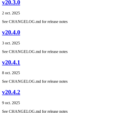
v20.3.0
2 oct. 2025
See CHANGELOG.md for release notes
v20.4.0
3 oct. 2025
See CHANGELOG.md for release notes
v20.4.1
8 oct. 2025
See CHANGELOG.md for release notes
v20.4.2
9 oct. 2025
See CHANGELOG.md for release notes