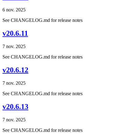
6 nov. 2025
See CHANGELOG.md for release notes
v20.6.11
7 nov. 2025
See CHANGELOG.md for release notes
v20.6.12
7 nov. 2025
See CHANGELOG.md for release notes
v20.6.13
7 nov. 2025
See CHANGELOG.md for release notes