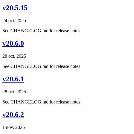
v20.5.15
24 oct. 2025
See CHANGELOG.md for release notes
v20.6.0
28 oct. 2025
See CHANGELOG.md for release notes
v20.6.1
28 oct. 2025
See CHANGELOG.md for release notes
v20.6.2
1 nov. 2025