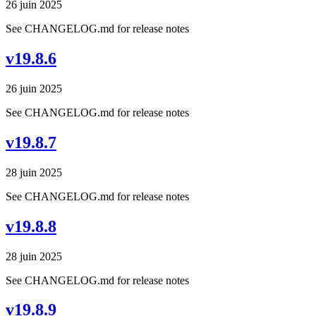
26 juin 2025
See CHANGELOG.md for release notes
v19.8.6
26 juin 2025
See CHANGELOG.md for release notes
v19.8.7
28 juin 2025
See CHANGELOG.md for release notes
v19.8.8
28 juin 2025
See CHANGELOG.md for release notes
v19.8.9