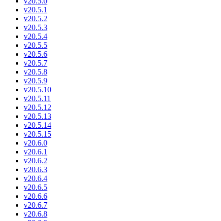
v20.5.0
v20.5.1
v20.5.2
v20.5.3
v20.5.4
v20.5.5
v20.5.6
v20.5.7
v20.5.8
v20.5.9
v20.5.10
v20.5.11
v20.5.12
v20.5.13
v20.5.14
v20.5.15
v20.6.0
v20.6.1
v20.6.2
v20.6.3
v20.6.4
v20.6.5
v20.6.6
v20.6.7
v20.6.8