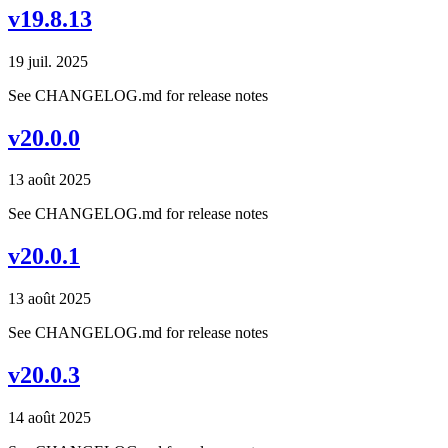
v19.8.13
19 juil. 2025
See CHANGELOG.md for release notes
v20.0.0
13 août 2025
See CHANGELOG.md for release notes
v20.0.1
13 août 2025
See CHANGELOG.md for release notes
v20.0.3
14 août 2025