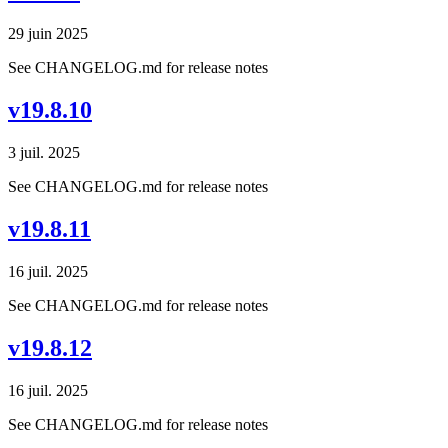
29 juin 2025
See CHANGELOG.md for release notes
v19.8.10
3 juil. 2025
See CHANGELOG.md for release notes
v19.8.11
16 juil. 2025
See CHANGELOG.md for release notes
v19.8.12
16 juil. 2025
See CHANGELOG.md for release notes